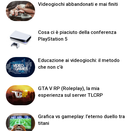
Videogiochi abbandonati e mai finiti
Cosa ci è piaciuto della conferenza
PlayStation 5
Educazione ai videogiochi: il metodo
che non c’è
GTA V RP (Roleplay), la mia
esperienza sul server TLCRP
Grafica vs gameplay: l’eterno duello tra
titani