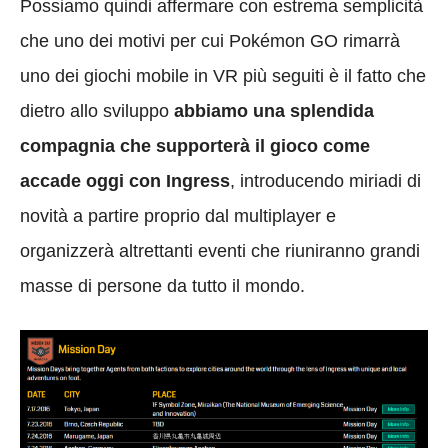
Possiamo quindi affermare con estrema semplicità
che uno dei motivi per cui Pokémon GO rimarrà
uno dei giochi mobile in VR più seguiti è il fatto che
dietro allo sviluppo
abbiamo una splendida
compagnia che supporterà il gioco come
accade oggi con Ingress
, introducendo miriadi di
novità a partire proprio dal multiplayer e
organizzerà altrettanti eventi che riuniranno grandi
masse di persone da tutto il mondo.