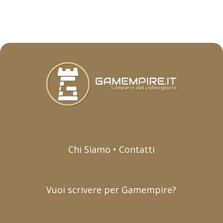
Chi Siamo • Contatti
Vuoi scrivere per Gamempire?