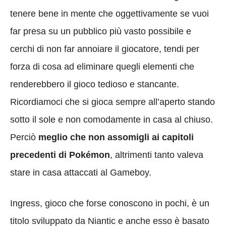
tenere bene in mente che oggettivamente se vuoi
far presa su un pubblico più vasto possibile e
cerchi di non far annoiare il giocatore, tendi per
forza di cosa ad eliminare quegli elementi che
renderebbero il gioco tedioso e stancante.
Ricordiamoci che si gioca sempre all’aperto stando
sotto il sole e non comodamente in casa al chiuso.
Perciò
meglio che non assomigli ai capitoli
precedenti di Pokémon
, altrimenti tanto valeva
stare in casa attaccati al Gameboy.
Ingress, gioco che forse conoscono in pochi, è un
titolo sviluppato da Niantic e anche esso è basato