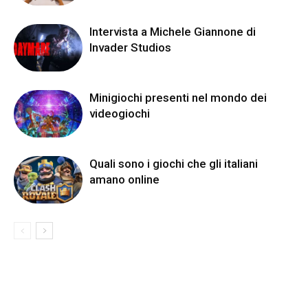
Intervista a Michele Giannone di
Invader Studios
Minigiochi presenti nel mondo dei
videogiochi
Quali sono i giochi che gli italiani
amano online