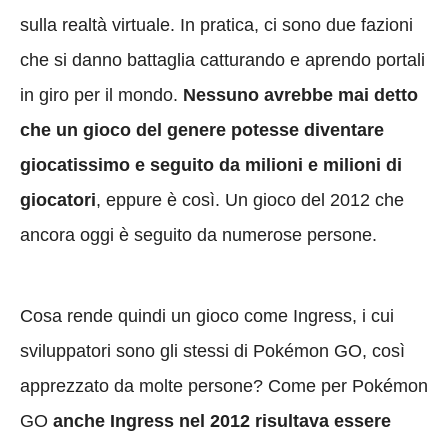
sulla realtà virtuale. In pratica, ci sono due fazioni
che si danno battaglia catturando e aprendo portali
in giro per il mondo.
Nessuno avrebbe mai detto
che un gioco del genere potesse diventare
giocatissimo e seguito da milioni e milioni di
giocatori
, eppure è così. Un gioco del 2012 che
ancora oggi è seguito da numerose persone.
Cosa rende quindi un gioco come Ingress, i cui
sviluppatori sono gli stessi di Pokémon GO, così
apprezzato da molte persone? Come per Pokémon
GO
anche Ingress nel 2012 risultava essere