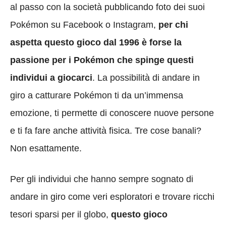
al passo con la società pubblicando foto dei suoi
Pokémon su Facebook o Instagram,
per chi
aspetta questo gioco dal 1996 è forse la
passione per i Pokémon che spinge questi
individui a giocarci
. La possibilità di andare in
giro a catturare Pokémon ti da un’immensa
emozione, ti permette di conoscere nuove persone
e ti fa fare anche attività fisica. Tre cose banali?
Non esattamente.
Per gli individui che hanno sempre sognato di
andare in giro come veri esploratori e trovare ricchi
tesori sparsi per il globo,
questo gioco