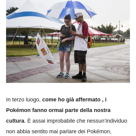
In terzo luogo,
come ho già affermato , i
Pokémon fanno ormai parte della nostra
cultura
. È assai improbabile che nessun’individuo
non abbia sentito mai parlare dei Pokémon,