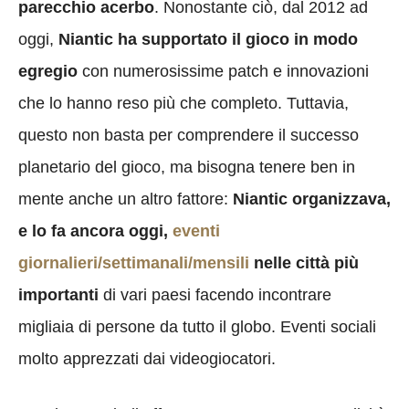
parecchio acerbo
. Nonostante ciò, dal 2012 ad
oggi,
Niantic ha supportato il gioco in modo
egregio
con numerosissime patch e innovazioni
che lo hanno reso più che completo. Tuttavia,
questo non basta per comprendere il successo
planetario del gioco, ma bisogna tenere ben in
mente anche un altro fattore:
Niantic organizzava,
e lo fa ancora oggi,
eventi
giornalieri/settimanali/mensili
nelle città più
importanti
di vari paesi facendo incontrare
migliaia di persone da tutto il globo. Eventi sociali
molto apprezzati dai videogiocatori.