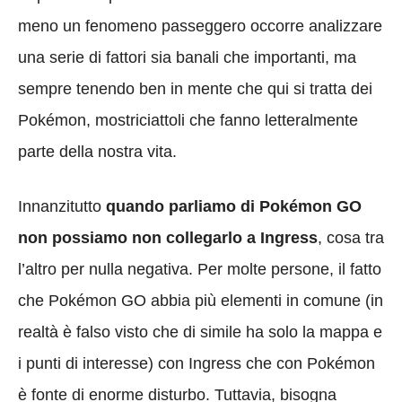
meno un fenomeno passeggero occorre analizzare
una serie di fattori sia banali che importanti, ma
sempre tenendo ben in mente che qui si tratta dei
Pokémon, mostriciattoli che fanno letteralmente
parte della nostra vita.
Innanzitutto
quando parliamo di Pokémon GO
non possiamo non collegarlo a Ingress
, cosa tra
l’altro per nulla negativa. Per molte persone, il fatto
che Pokémon GO abbia più elementi in comune (in
realtà è falso visto che di simile ha solo la mappa e
i punti di interesse) con Ingress che con Pokémon
è fonte di enorme disturbo. Tuttavia, bisogna