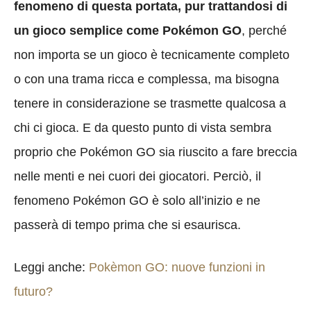
fenomeno di questa portata, pur trattandosi di
un gioco semplice come Pokémon GO
, perché
non importa se un gioco è tecnicamente completo
o con una trama ricca e complessa, ma bisogna
tenere in considerazione se trasmette qualcosa a
chi ci gioca. E da questo punto di vista sembra
proprio che Pokémon GO sia riuscito a fare breccia
nelle menti e nei cuori dei giocatori. Perciò, il
fenomeno Pokémon GO è solo all’inizio e ne
passerà di tempo prima che si esaurisca.
Leggi anche:
Pokèmon GO: nuove funzioni in
futuro?