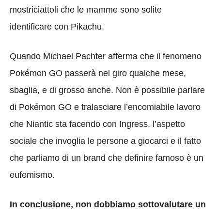
mostriciattoli che le mamme sono solite
identificare con Pikachu.
Quando Michael Pachter afferma che il fenomeno
Pokémon GO passerà nel giro qualche mese,
sbaglia, e di grosso anche. Non è possibile parlare
di Pokémon GO e tralasciare l’encomiabile lavoro
che Niantic sta facendo con Ingress, l’aspetto
sociale che invoglia le persone a giocarci e il fatto
che parliamo di un brand che definire famoso è un
eufemismo.
In conclusione, non dobbiamo sottovalutare un