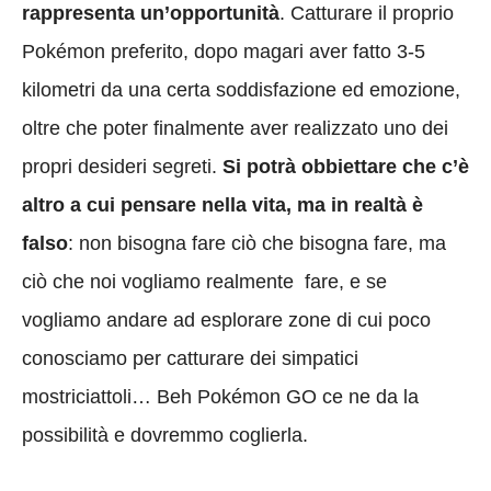
rappresenta un’opportunità
. Catturare il proprio
Pokémon preferito, dopo magari aver fatto 3-5
kilometri da una certa soddisfazione ed emozione,
oltre che poter finalmente aver realizzato uno dei
propri desideri segreti.
Si potrà obbiettare che c’è
altro a cui pensare nella vita, ma in realtà è
falso
: non bisogna fare ciò che bisogna fare, ma
ciò che noi vogliamo realmente fare, e se
vogliamo andare ad esplorare zone di cui poco
conosciamo per catturare dei simpatici
mostriciattoli… Beh Pokémon GO ce ne da la
possibilità e dovremmo coglierla.