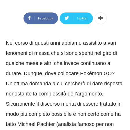
Facebook
Twitter
Nel corso di questi anni abbiamo assistito a vari
fenomeni di massa che si sono spenti nel giro di
qualche mese e altri che invece continuano a
durare. Dunque, dove collocare Pokémon GO?
Un’ottima domanda a cui cercherò di dare risposta
nonostante la complessità dell’argomento.
Sicuramente il discorso merita di essere trattato in
modo più completo possibile e non certo come ha
fatto Michael Pachter
(analista famoso per non