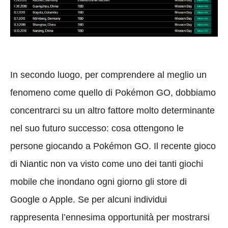
In secondo luogo, per comprendere al meglio un
fenomeno come quello di Pokémon GO, dobbiamo
concentrarci su un altro fattore molto determinante
nel suo futuro successo: cosa ottengono le
persone giocando a Pokémon GO. Il recente gioco
di Niantic non va visto come uno dei tanti giochi
mobile che inondano ogni giorno gli store di
Google o Apple. Se per alcuni individui
rappresenta l’ennesima opportunità per mostrarsi