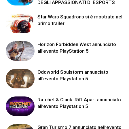
DEGLI APPASSIONATI DI ESPORTS
Star Wars Squadrons si è mostrato nel
primo trailer
Horizon Forbidden West annunciato
all’evento PlayStation 5
Oddworld Soulstorm annunciato
all’evento Playstation 5
Ratchet & Clank: Rift Apart annunciato
all’evento Playstation 5
Gran Turismo 7 annunciato nell’evento