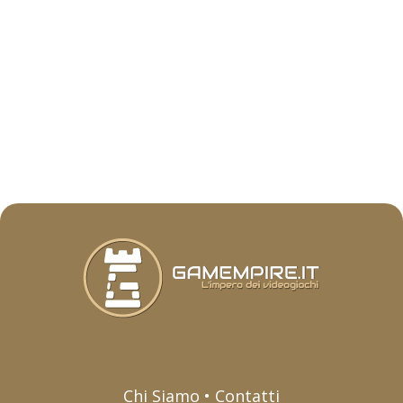
Chi Siamo • Contatti