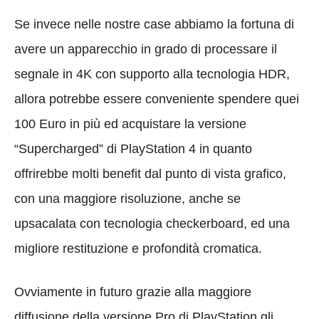
Se invece nelle nostre case abbiamo la fortuna di
avere un apparecchio in grado di processare il
segnale in 4K con supporto alla tecnologia HDR,
allora potrebbe essere conveniente spendere quei
100 Euro in più ed acquistare la versione
“Supercharged” di PlayStation 4 in quanto
offrirebbe molti benefit dal punto di vista grafico,
con una maggiore risoluzione, anche se
upsacalata con tecnologia checkerboard, ed una
migliore restituzione e profondità cromatica.
Ovviamente in futuro grazie alla maggiore
diffusione della versione Pro di PlayStation gli