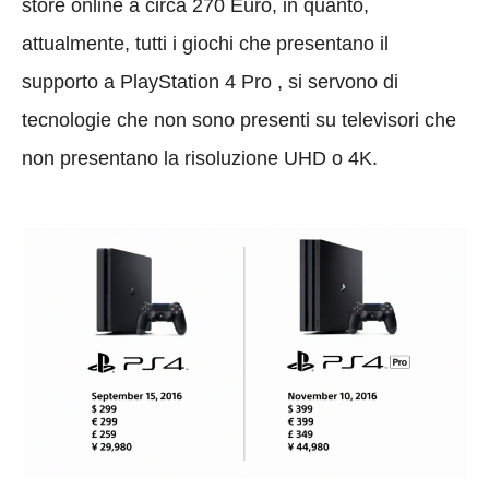
store online a circa 270 Euro, in quanto,
attualmente, tutti i giochi che presentano il
supporto a PlayStation 4 Pro , si servono di
tecnologie che non sono presenti su televisori che
non presentano la risoluzione UHD o 4K.