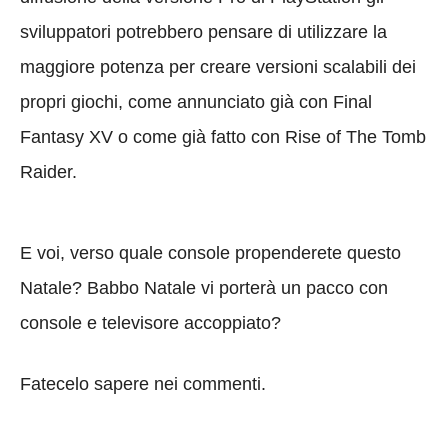
sviluppatori potrebbero pensare di utilizzare la
maggiore potenza per creare versioni scalabili dei
propri giochi, come annunciato già con Final
Fantasy XV o come già fatto con Rise of The Tomb
Raider.
E voi, verso quale console propenderete questo
Natale? Babbo Natale vi porterà un pacco con
console e televisore accoppiato?
Fatecelo sapere nei commenti.