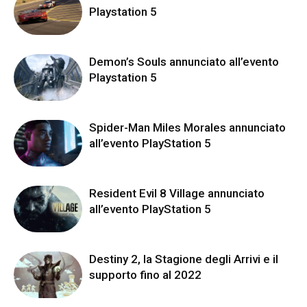
Playstation 5
Demon’s Souls annunciato all’evento
Playstation 5
Spider-Man Miles Morales annunciato
all’evento PlayStation 5
Resident Evil 8 Village annunciato
all’evento PlayStation 5
Destiny 2, la Stagione degli Arrivi e il
supporto fino al 2022