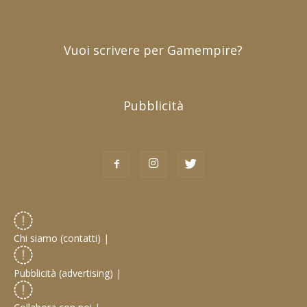
Vuoi scrivere per Gamempire?
Pubblicità
Chi siamo (contatti)
|
Pubblicità (advertising)
|