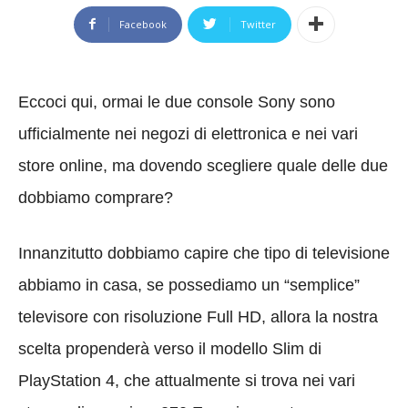
Facebook
Twitter
Eccoci qui, ormai le due console Sony sono
ufficialmente nei negozi di elettronica e nei vari
store online, ma dovendo scegliere quale delle due
dobbiamo comprare?
Innanzitutto dobbiamo capire che tipo di televisione
abbiamo in casa, se possediamo un “semplice”
televisore con risoluzione Full HD, allora la nostra
scelta propenderà verso il modello Slim di
PlayStation 4, che attualmente si trova nei vari