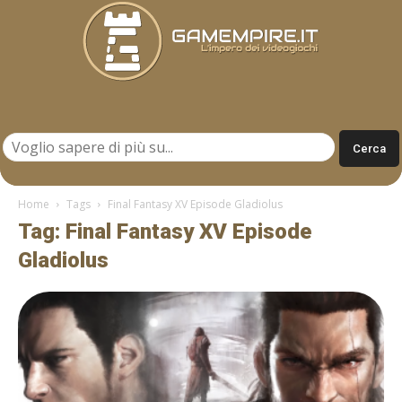
Gamempire.it
Home
Tags
Final Fantasy XV Episode Gladiolus
Tag: Final Fantasy XV Episode
Gladiolus