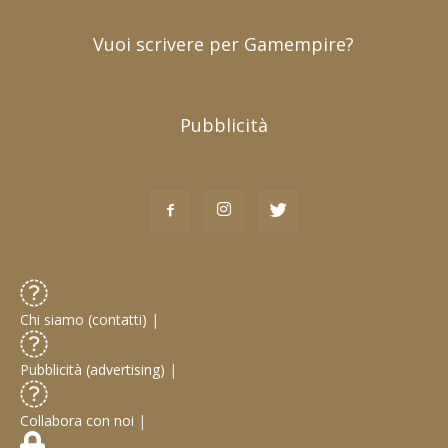
Vuoi scrivere per Gamempire?
Pubblicità
Chi siamo (contatti)
|
Pubblicità (advertising)
|
Collabora con noi
|