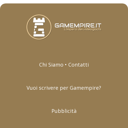
Chi Siamo • Contatti
Vuoi scrivere per Gamempire?
Pubblicità