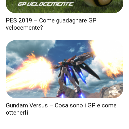
PES 2019 – Come guadagnare GP
velocemente?
Gundam Versus – Cosa sono i GP e come
ottenerli