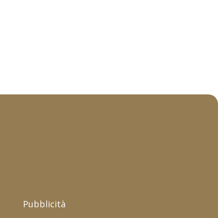
Pubblicità