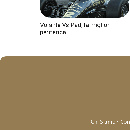
Volante Vs Pad, la miglior
periferica
Chi Siamo • Con