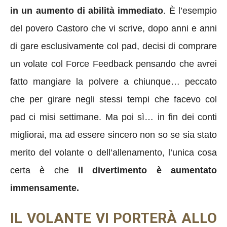
in un aumento di abilità immediato
. È l’esempio
del povero Castoro che vi scrive, dopo anni e anni
di gare esclusivamente col pad, decisi di comprare
un volate col Force Feedback pensando che avrei
fatto mangiare la polvere a chiunque… peccato
che per girare negli stessi tempi che facevo col
pad ci misi settimane. Ma poi sì… in fin dei conti
migliorai, ma ad essere sincero non so se sia stato
merito del volante o dell’allenamento, l’unica cosa
certa è che
il divertimento è aumentato
immensamente.
IL VOLANTE VI PORTERÀ ALLO