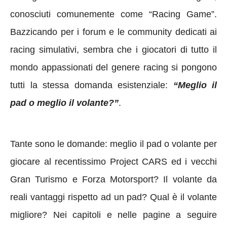
conosciuti comunemente come “Racing Game”.
Bazzicando per i forum e le community dedicati ai
racing simulativi, sembra che i giocatori di tutto il
mondo appassionati del genere racing si pongono
tutti la stessa domanda esistenziale:
“Meglio il
pad o meglio il volante?”
.
Tante sono le domande: meglio il pad o volante per
giocare al recentissimo Project CARS ed i vecchi
Gran Turismo e Forza Motorsport? Il volante da
reali vantaggi rispetto ad un pad? Qual è il volante
migliore? Nei capitoli e nelle pagine a seguire