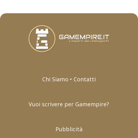
Chi Siamo • Contatti
Vuoi scrivere per Gamempire?
Pubblicità