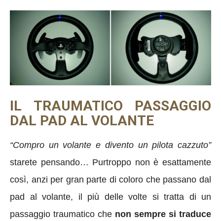
IL TRAUMATICO PASSAGGIO
DAL PAD AL VOLANTE
“Compro un volante e divento un pilota cazzuto”
starete pensando… Purtroppo non è esattamente
così, anzi per gran parte di coloro che passano dal
pad al volante, il più delle volte si tratta di un
passaggio traumatico che
non sempre si traduce