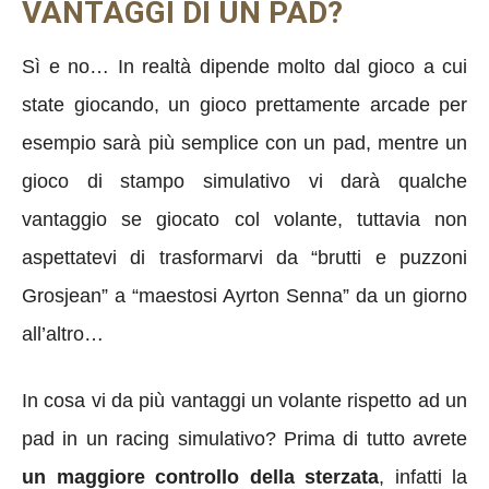
VANTAGGI DI UN PAD?
Sì e no… In realtà dipende molto dal gioco a cui
state giocando, un gioco prettamente arcade per
esempio sarà più semplice con un pad, mentre un
gioco di stampo simulativo vi darà qualche
vantaggio se giocato col volante, tuttavia non
aspettatevi di trasformarvi da “brutti e puzzoni
Grosjean” a “maestosi Ayrton Senna” da un giorno
all’altro…
In cosa vi da più vantaggi un volante rispetto ad un
pad in un racing simulativo? Prima di tutto avrete
un maggiore controllo della sterzata
, infatti la