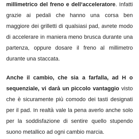
millimetrico del freno e dell’acceleratore
. Infatti
grazie ai pedali che hanno una corsa ben
maggiore dei grilletti di qualsiasi pad, avrete modo
di accelerare in maniera meno brusca durante una
partenza, oppure dosare il freno al millimetro
durante una staccata.
Anche il cambio, che sia a farfalla, ad H o
sequenziale, vi darà un piccolo vantaggio
visto
che è sicuramente più comodo dei tasti designati
per il pad. In realtà vale la pena averlo anche solo
per la soddisfazione di sentire quello stupendo
suono metallico ad ogni cambio marcia.