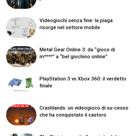
Videogiochi senza fine: la piaga
risorge nel settore mobile
Metal Gear Online 3: da “gioco di
m****” a “bel giochino online”
PlayStation 3 vs Xbox 360: il verdetto
finale
Crashlands: un videogioco di su-cesso
che ha conquistato il castoro