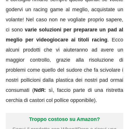
godervi un racing game al meglio, acquistate un
volante! Nel caso non ne vogliate proprio sapere,
ci sono
varie soluzioni per preparare un pad al
meglio per videogiocare ai titoli racing
. Ecco
alcuni prodotti che vi aiuteranno ad avere un
maggior controllo, grazie alla risoluzione di
problemi come quello del sudore che fa scivolare i
nostri pollicioni dalla plastica dei nostri pad ormai
consumati (
NdR
: sì, faccio parte di una ristretta
cerchia di castori col pollice opponibile).
Troppo costoso su Amazon?