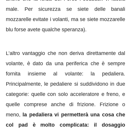
male. Per sicurezza se siete delle banali
mozzarelle evitate i volanti, ma se siete mozzarelle
blu forse avete qualche speranza).
L’altro vantaggio che non deriva direttamente dal
volante, è dato da una periferica che è sempre
fornita insieme al volante: la pedaliera.
Principalmente, le pedaliere si suddividono in due
categorie: quelle con solo acceleratore e freno, e
quelle comprese anche di frizione. Frizione o
meno,
la pedaliera vi permetterà una cosa che
col pad è molto complicata: il dosaggio