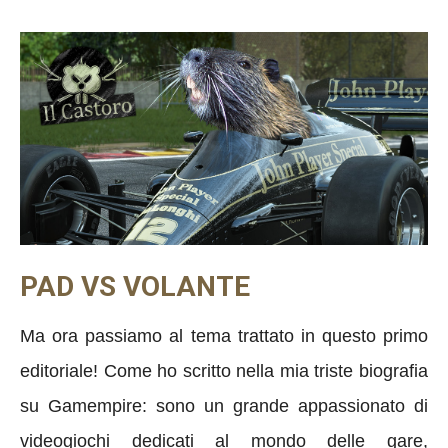
PAD VS VOLANTE
Ma ora passiamo al tema trattato in questo primo
editoriale! Come ho scritto nella mia triste biografia
su Gamempire: sono un grande appassionato di
videogiochi dedicati al mondo delle gare,