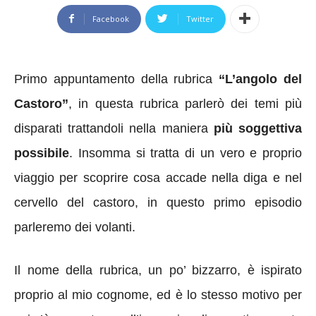
Facebook
Twitter
Primo appuntamento della rubrica
“L’angolo del
Castoro”
, in questa rubrica parlerò dei temi più
disparati trattandoli nella maniera
più soggettiva
possibile
. Insomma si tratta di un vero e proprio
viaggio per scoprire cosa accade nella diga e nel
cervello del castoro, in questo primo episodio
parleremo dei volanti.
Il nome della rubrica, un po’ bizzarro, è ispirato
proprio al mio cognome, ed è lo stesso motivo per