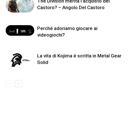
The Division merita l’acquisto del
Castoro? – Angolo Del Castoro
Perché adoriamo giocare ai
videogiochi?
La vita di Kojima è scritta in Metal Gear
Solid