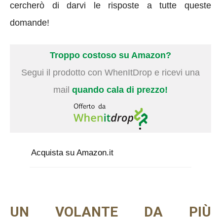
cercherò di darvi le risposte a tutte queste
domande!
Troppo costoso su Amazon?
Segui il prodotto con WhenItDrop e ricevi una
mail
quando cala di prezzo!
Acquista su Amazon.it
UN VOLANTE DA PIÙ