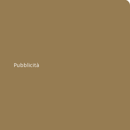
Pubblicità