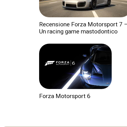
Recensione Forza Motorsport 7 
Un racing game mastodontico
Forza Motorsport 6