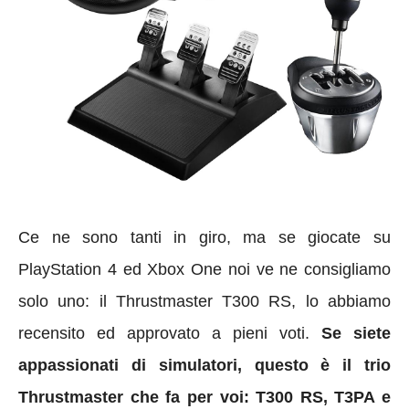
Ce ne sono tanti in giro, ma se giocate su
PlayStation 4 ed Xbox One noi ve ne consigliamo
solo uno: il Thrustmaster T300 RS, lo abbiamo
recensito ed approvato a pieni voti.
Se siete
appassionati di simulatori, questo è il trio
Thrustmaster che fa per voi: T300 RS, T3PA e