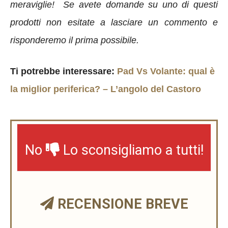
meraviglie! Se avete domande su uno di questi
prodotti non esitate a lasciare un commento e
risponderemo il prima possibile.
Ti potrebbe interessare:
Pad Vs Volante: qual è
la miglior periferica? – L’angolo del Castoro
No
Lo sconsigliamo a tutti!
RECENSIONE BREVE