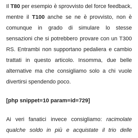
Il
T80
per esempio è sprovvisto del force feedback,
mentre il
T100
anche se ne è provvisto, non è
comunque in grado di simulare lo stesse
sensazioni che si potrebbero provare con un T300
RS. Entrambi non supportano pedaliera e cambio
trattati in questo articolo. Insomma, due belle
alternative ma che consigliamo solo a chi vuole
divertirsi spendendo poco.
[php snippet=10 param=id=729]
Ai veri fanatici invece consigliamo:
racimolate
qualche soldo in più e acquistate il trio delle