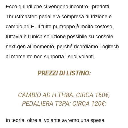
Ecco quindi che ci vengono incontro i prodotti
Thrustmaster: pedaliera compresa di frizione e
cambio ad H. Il tutto purtroppo è molto costoso,
tuttavia è l’unica soluzione possibile su console
next-gen al momento, perché ricordiamo Logitech
al momento non supporta i suoi volanti.
PREZZI DI LISTINO:
CAMBIO AD H TH8A: CIRCA 160€;
PEDALIERA T3PA: CIRCA 120€;
In teoria, oltre al volante avremo una spesa