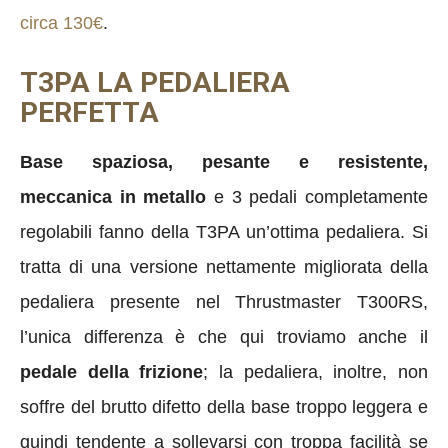
circa 130€
.
T3PA LA PEDALIERA
PERFETTA
Base spaziosa, pesante e resistente,
meccanica in metallo
e 3 pedali completamente
regolabili fanno della T3PA un’ottima pedaliera. Si
tratta di una versione nettamente migliorata della
pedaliera presente nel Thrustmaster T300RS,
l’unica differenza è che qui troviamo anche il
pedale della frizione
; la pedaliera, inoltre, non
soffre del brutto difetto della base troppo leggera e
quindi tendente a sollevarsi con troppa facilità se