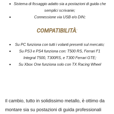
Sistema di fissaggio adatto sia a postazioni di guida che
semplici scrivanie;
Connessione via USB e/o DIN;
COMPATIBILITÀ
:
Su PC funziona con tutti i volanti presenti sul mercato;
Su PS3 e PS4 funziona con: T500 RS, Ferrari F1
Integral T500, T300RS, e T300 Ferrari GTE;
Su Xbox One funziona solo con TX Racing Wheel
Il cambio, tutto in solidissimo metallo, è ottimo da
montare sia su postazioni di guida professionali