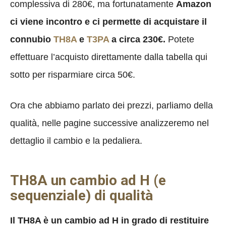
complessiva di 280€, ma fortunatamente
Amazon
ci viene incontro e ci permette di acquistare il
connubio
TH8A
e
T3PA
a circa 230€.
Potete
effettuare l’acquisto direttamente dalla tabella qui
sotto per risparmiare circa 50€.
Ora che abbiamo parlato dei prezzi, parliamo della
qualità, nelle pagine successive analizzeremo nel
dettaglio il cambio e la pedaliera.
TH8A un cambio ad H (e
sequenziale) di qualità
Il TH8A è un cambio ad H in grado di restituire