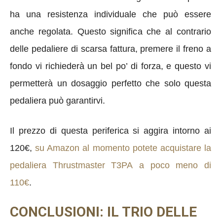
ha una resistenza individuale che può essere
anche regolata. Questo significa che al contrario
delle pedaliere di scarsa fattura, premere il freno a
fondo vi richiederà un bel po’ di forza, e questo vi
permetterà un dosaggio perfetto che solo questa
pedaliera può garantirvi.
Il prezzo di questa periferica si aggira intorno ai
120€,
su Amazon al momento potete acquistare la
pedaliera Thrustmaster T3PA a poco meno di
110€
.
CONCLUSIONI: IL TRIO DELLE