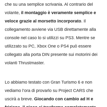
che su una semplice scrivania. Al contrario del
volante,
il montaggio è veramente semplice e
veloce grazie al morsetto incorporato
. Il
collegamento avviene via USB direttamente alla
console nel caso lo si utilizzi su PS3. Mentre se
utilizzato su PC, Xbox One o PS4 può essere
collegato alla porta DIN presente sui motorini dei
volanti Thrustmaster.
Lo abbiamo testato con Gran Turismo 6 e non
vediamo l’ora di provarlo su Project CARS che
uscirà a breve.
Giocando con cambio ad H e