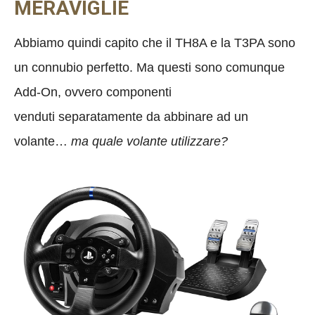
MERAVIGLIE
Abbiamo quindi capito che il TH8A e la T3PA sono
un connubio perfetto. Ma questi sono comunque
Add-On, ovvero componenti
venduti separatamente da abbinare ad un
volante…
ma quale volante utilizzare?