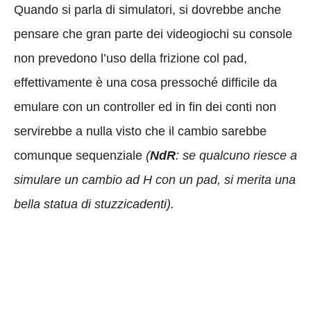
Quando si parla di simulatori, si dovrebbe anche
pensare che gran parte dei videogiochi su console
non prevedono l’uso della frizione col pad,
effettivamente è una cosa pressoché difficile da
emulare con un controller ed in fin dei conti non
servirebbe a nulla visto che il cambio sarebbe
comunque sequenziale
(
NdR
: se qualcuno riesce a
simulare un cambio ad H con un pad, si merita una
bella statua di stuzzicadenti).