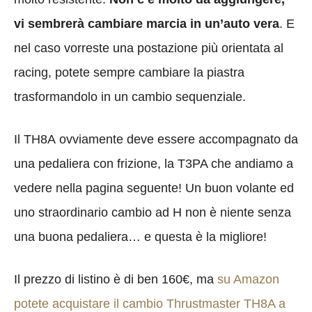
vi sembrerà cambiare marcia in un’auto vera
. E
nel caso vorreste una postazione più orientata al
racing, potete sempre cambiare la piastra
trasformandolo in un cambio sequenziale.
Il TH8A ovviamente deve essere accompagnato da
una pedaliera con frizione, la T3PA che andiamo a
vedere nella pagina seguente! Un buon volante ed
uno straordinario cambio ad H non è niente senza
una buona pedaliera… e questa è la migliore!
Il prezzo di listino è di ben 160€, ma
su Amazon
potete acquistare il cambio Thrustmaster TH8A a