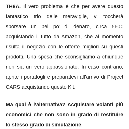
TH8A.
Il vero problema è che per avere questo
fantastico trio delle meraviglie, vi toccherà
sborsare un bel po’ di denaro, circa 560€
acquistando il tutto da Amazon, che al momento
risulta il negozio con le offerte migliori su questi
prodotti. Una spesa che sconsigliamo a chiunque
non sia un vero appassionato. In caso contrario,
aprite i portafogli e preparatevi all’arrivo di Project
CARS acquistando questo Kit.
Ma qual è l’alternativa? Acquistare volanti più
economici che non sono in grado di restituire
lo stesso grado di simulazione
.