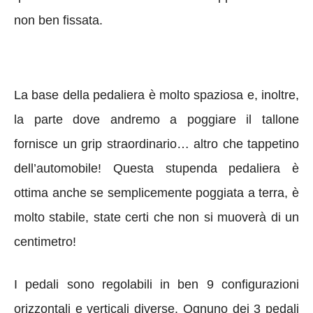
non ben fissata.
La base della pedaliera è molto spaziosa e, inoltre,
la parte dove andremo a poggiare il tallone
fornisce un grip straordinario… altro che tappetino
dell’automobile! Questa stupenda pedaliera è
ottima anche se semplicemente poggiata a terra, è
molto stabile, state certi che non si muoverà di un
centimetro!
I pedali sono regolabili in ben 9 configurazioni
orizzontali e verticali diverse. Ognuno dei 3 pedali