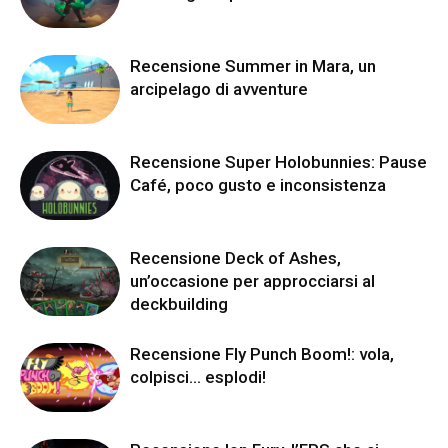
Recensione Summer in Mara, un
arcipelago di avventure
Recensione Super Holobunnies: Pause
Café, poco gusto e inconsistenza
Recensione Deck of Ashes,
un’occasione per approcciarsi al
deckbuilding
Recensione Fly Punch Boom!: vola,
colpisci… esplodi!