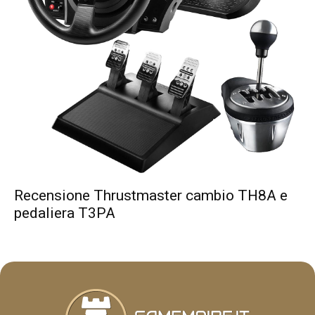
Recensione Thrustmaster cambio TH8A e
pedaliera T3PA