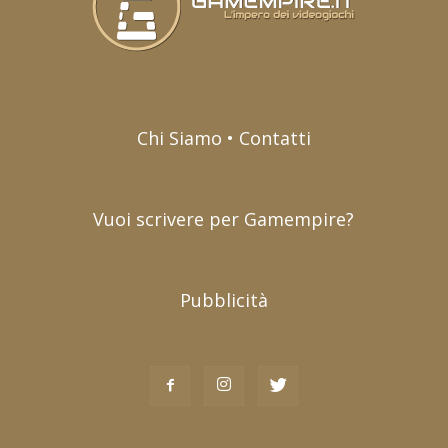
Chi Siamo • Contatti
Vuoi scrivere per Gamempire?
Pubblicità