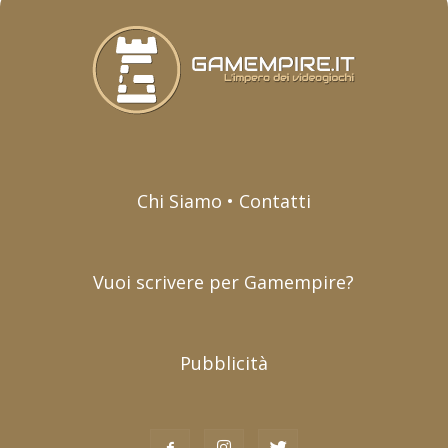
Chi Siamo • Contatti
Vuoi scrivere per Gamempire?
Pubblicità