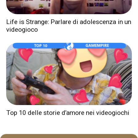
Life is Strange: Parlare di adolescenza in un
videogioco
Top 10 delle storie d’amore nei videogiochi