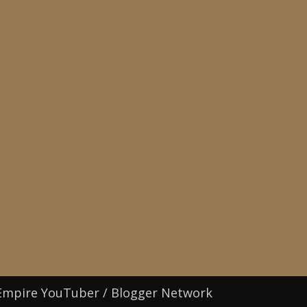
Empire YouTuber / Blogger Network