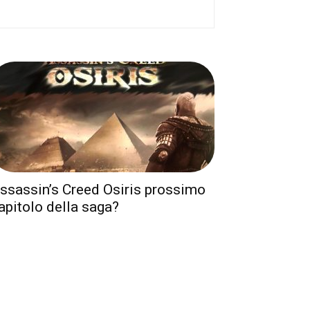
ssassin’s Creed Osiris prossimo
apitolo della saga?