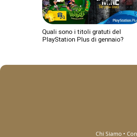
Quali sono i titoli gratuti del
PlayStation Plus di gennaio?
Chi Siamo • Con