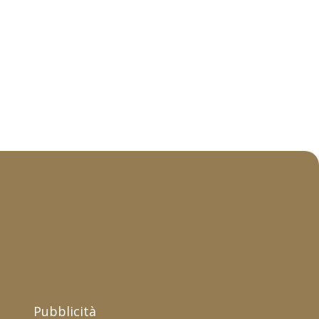
Pubblicità