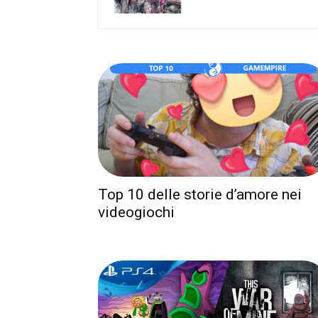
Top 10 delle storie d’amore nei
videogiochi