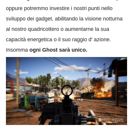
oppure potremmo investire i nostri punti nello
sviluppo dei gadget, abilitando la visione notturna
al nostro quadricottero o aumentarne la sua
capacità energetica o il suo raggio d’ azione.
Insomma
ogni Ghost sarà unico.