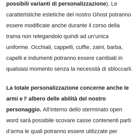
possibili varianti di personalizzazione
). Le
caratteristiche estetiche del nostro Ghost potranno
essere modificate anche durante il corso della
trama non relegandolo quindi ad un’unica
uniforme. Occhiali, cappelli, cuffie, zaini, barba,
capelli e indumenti potranno essere cambiati in
qualsiasi momento senza la necessità di sbloccarli.
La totale personalizzazione concerne anche le
armi e l’ albero delle abilità del nostro
personaggio.
All’interno dello sterminato open
word sarà possibile scovare casse contenenti parti
d’arma le quali potranno essere utilizzate per