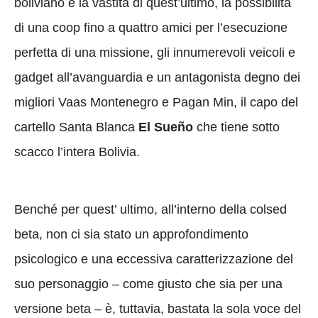
boliviano e la vastità di quest’ultimo, la possibilità
di una coop fino a quattro amici per l’esecuzione
perfetta di una missione, gli innumerevoli veicoli e
gadget all’avanguardia e un antagonista degno dei
migliori Vaas Montenegro e Pagan Min, il capo del
cartello Santa Blanca
El Sueño
che tiene sotto
scacco l’intera Bolivia.
Benché per quest’ ultimo, all’interno della colsed
beta, non ci sia stato un approfondimento
psicologico e una eccessiva caratterizzazione del
suo personaggio – come giusto che sia per una
versione beta – è, tuttavia, bastata la sola voce del