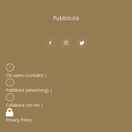
Pubblicità
Chi siamo (contatti)
|
Pubblicità (advertising)
|
Collabora con noi
|
Privacy Policy