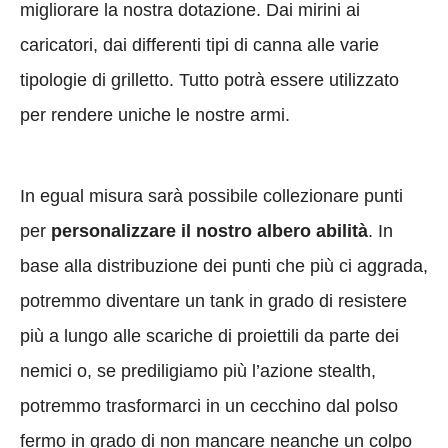
migliorare la nostra dotazione. Dai mirini ai
caricatori, dai differenti tipi di canna alle varie
tipologie di grilletto. Tutto potrà essere utilizzato
per rendere uniche le nostre armi.
In egual misura sarà possibile collezionare punti
per
personalizzare il nostro albero abilità
. In
base alla distribuzione dei punti che più ci aggrada,
potremmo diventare un tank in grado di resistere
più a lungo alle scariche di proiettili da parte dei
nemici o, se prediligiamo più l’azione stealth,
potremmo trasformarci in un cecchino dal polso
fermo in grado di non mancare neanche un colpo