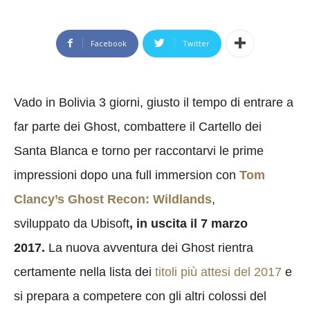
Facebook
Twitter
Vado in Bolivia 3 giorni, giusto il tempo di entrare a
far parte dei Ghost, combattere il Cartello dei
Santa Blanca e torno per raccontarvi le prime
impressioni dopo una full immersion con
Tom
Clancy’s Ghost Recon: Wildlands
,
sviluppato da Ubisoft
, in uscita il 7 marzo
2017.
La nuova avventura dei Ghost rientra
certamente nella lista dei
titoli più attesi del 2017
e
si prepara a competere con gli altri colossi del