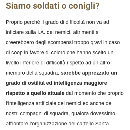
Siamo soldati o conigli?
Proprio perché il grado di difficoltà non va ad
inficiare sulla I.A. dei nemici, altrimenti si
creerebbero degli scompensi troppo gravi in caso
di coop in favore di coloro che hanno scelto un
livello inferiore di difficoltà rispetto ad un altro
membro della squadra,
sarebbe apprezzato un
grado di ostilità ed intelligenza maggiore
rispetto a quello attuale
dal momento che proprio
l’intelligenza artificiale dei nemici ed anche dei
nostri compagni di squadra, qualora dovessimo
affrontare l’organizzazione del cartello Santa