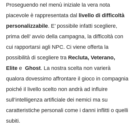
Proseguendo nel menù iniziale la vera nota
piacevole è rappresentata dal
livello di difficoltà
personalizzabile
. E’ possibile infatti scegliere,
prima dell’ avvio della campagna, la difficoltà con
cui rapportarsi agli NPC. Ci viene offerta la
possibilità di scegliere tra
Recluta, Veterano,
Elite
e
Ghost
. La nostra scelta non varierà
qualora dovessimo affrontare il gioco in compagnia
poiché il livello scelto non andrà ad influire
sull’intelligenza artificiale dei nemici ma su
caratteristiche personali come i danni inflitti o quelli
subiti.