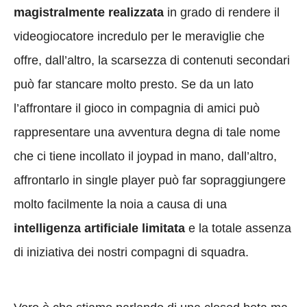
magistralmente realizzata
in grado di rendere il
videogiocatore incredulo per le meraviglie che
offre, dall’altro, la scarsezza di contenuti secondari
può far stancare molto presto. Se da un lato
l’affrontare il gioco in compagnia di amici può
rappresentare una avventura degna di tale nome
che ci tiene incollato il joypad in mano, dall’altro,
affrontarlo in single player può far sopraggiungere
molto facilmente la noia a causa di una
intelligenza artificiale limitata
e la totale assenza
di iniziativa dei nostri compagni di squadra.