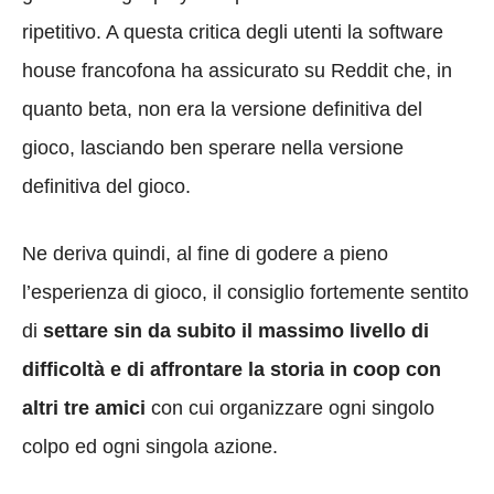
ripetitivo. A questa critica degli utenti la software
house francofona ha assicurato su Reddit che, in
quanto beta, non era la versione definitiva del
gioco, lasciando ben sperare nella versione
definitiva del gioco.
Ne deriva quindi, al fine di godere a pieno
l’esperienza di gioco, il consiglio fortemente sentito
di
settare sin da subito il massimo livello di
difficoltà e di affrontare la storia in coop con
altri tre amici
con cui organizzare ogni singolo
colpo ed ogni singola azione.