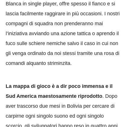
Blanca in single player, offre spesso il fianco e si
lascia facilmente raggirare in più occasioni. I nostri
compagni di squadra non prenderanno mai
l’iniziativa avviando una azione tattica o aprendo il
fuco sulle schiere nemiche salvo il caso in cui non
gli venga ordinato da noi stessi tramite una rosa di
comandi alquanto striminzita.
La mappa di gioco è a dir poco immensa e il
Sud America maestosamente riprodotto
. Dopo
aver trascorso due mesi in Bolivia per cercare di
carpirne ogni singolo suono ed ogni singolo
scorcio, gli sviluppatori hanno reso in quattro anni