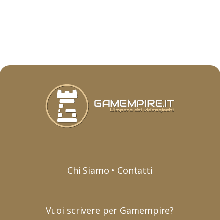
Chi Siamo • Contatti
Vuoi scrivere per Gamempire?