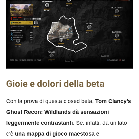
Gioie e dolori della beta
Con la prova di questa closed beta,
Tom Clancy’s
Ghost Recon: Wildlands dà sensazioni
leggermente contrastanti
. Se, infatti, da un lato
c’è
una mappa di gioco maestosa e