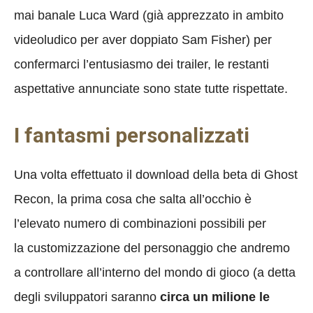
mai banale Luca Ward (già apprezzato in ambito
videoludico per aver doppiato Sam Fisher) per
confermarci l’entusiasmo dei trailer, le restanti
aspettative annunciate sono state tutte rispettate.
I fantasmi personalizzati
Una volta effettuato il download della beta di Ghost
Recon, la prima cosa che salta all’occhio è
l’elevato numero di combinazioni possibili per
la customizzazione del personaggio che andremo
a controllare all’interno del mondo di gioco (a detta
degli sviluppatori saranno
circa un milione le