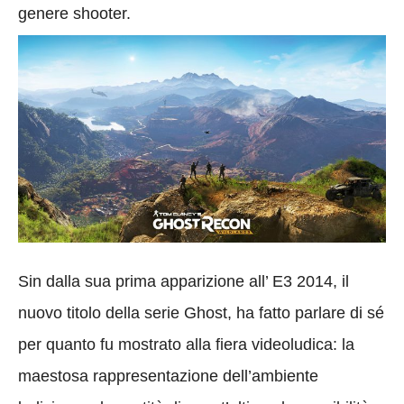
genere shooter.
Sin dalla sua prima apparizione all’ E3 2014, il
nuovo titolo della serie Ghost, ha fatto parlare di sé
per quanto fu mostrato alla fiera videoludica: la
maestosa rappresentazione dell’ambiente