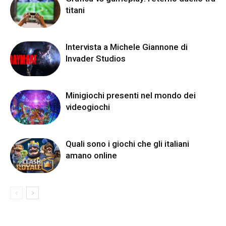
titani
Intervista a Michele Giannone di
Invader Studios
Minigiochi presenti nel mondo dei
videogiochi
Quali sono i giochi che gli italiani
amano online