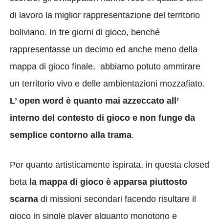
di lavoro la miglior rappresentazione del territorio
boliviano. In tre giorni di gioco, benché
rappresentasse un decimo ed anche meno della
mappa di gioco finale, abbiamo potuto ammirare
un territorio vivo e delle ambientazioni mozzafiato.
L’ open word è quanto mai azzeccato all’
interno del contesto di gioco e non funge da
semplice contorno alla trama
.
Per quanto artisticamente ispirata, in questa closed
beta
la mappa di gioco è apparsa piuttosto
scarna
di missioni secondari facendo risultare il
gioco in single player alquanto monotono e