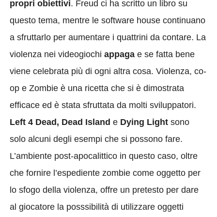
propri obiettivi
. Freud ci ha scritto un libro su
questo tema, mentre le software house continuano
a sfruttarlo per aumentare i quattrini da contare. La
violenza nei videogiochi
appaga
e se fatta bene
viene celebrata più di ogni altra cosa. Violenza, co-
op e Zombie è una ricetta che si è dimostrata
efficace ed è stata sfruttata da molti sviluppatori.
Left 4 Dead, Dead Island
e
Dying Light
sono
solo alcuni degli esempi che si possono fare.
L’ambiente post-apocalittico in questo caso, oltre
che fornire l’espediente zombie come oggetto per
lo sfogo della violenza, offre un pretesto per dare
al giocatore la posssibilità di utilizzare oggetti