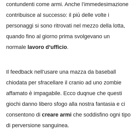
contundenti come armi. Anche l’immedesimazione
contribuisce al successo: il più delle volte i
personaggi si sono ritrovati nel mezzo della lotta,
quando fino al giorno prima svolgevano un
normale
lavoro d’ufficio
.
Il feedback nell’usare una mazza da baseball
chiodata per sfracellare il cranio ad uno zombie
affamato è impagabile. Ecco duqnue che questi
giochi danno libero sfogo alla nostra fantasia e ci
consentono di
creare armi
che soddisfino ogni tipo
di perversione sanguinea.