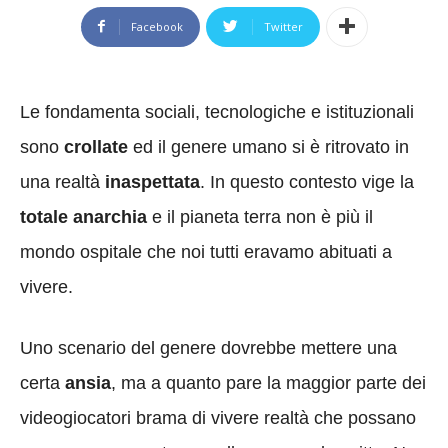
Facebook
Twitter
Le fondamenta sociali, tecnologiche e istituzionali
sono
crollate
ed il genere umano si è ritrovato in
una realtà
inaspettata
. In questo contesto vige la
totale anarchia
e il pianeta terra non è più il
mondo ospitale che noi tutti eravamo abituati a
vivere.
Uno scenario del genere dovrebbe mettere una
certa
ansia
, ma a quanto pare la maggior parte dei
videogiocatori brama di vivere realtà che possano