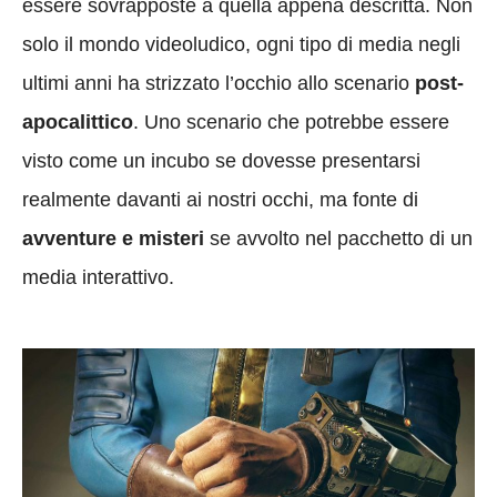
essere sovrapposte a quella appena descritta. Non
solo il mondo videoludico, ogni tipo di media negli
ultimi anni ha strizzato l’occhio allo scenario
post-
apocalittico
. Uno scenario che potrebbe essere
visto come un incubo se dovesse presentarsi
realmente davanti ai nostri occhi, ma fonte di
avventure e misteri
se avvolto nel pacchetto di un
media interattivo.