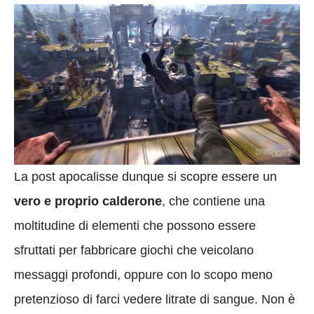
La post apocalisse dunque si scopre essere un
vero e proprio calderone
, che contiene una
moltitudine di elementi che possono essere
sfruttati per fabbricare giochi che veicolano
messaggi profondi, oppure con lo scopo meno
pretenzioso di farci vedere litrate di sangue. Non è