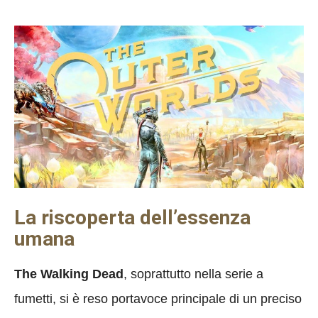
La riscoperta dell’essenza
umana
The Walking Dead
, soprattutto nella serie a
fumetti, si è reso portavoce principale di un preciso