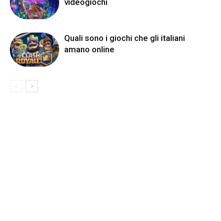
videogiochi
Quali sono i giochi che gli italiani
amano online