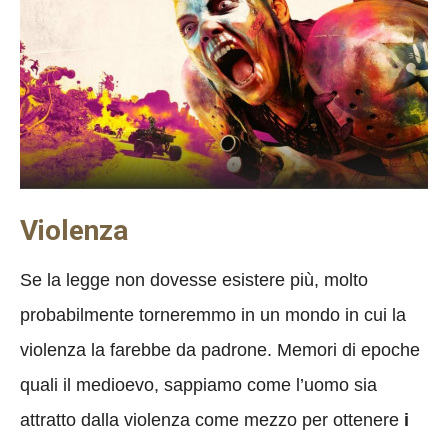
Violenza
Se la legge non dovesse esistere più, molto
probabilmente torneremmo in un mondo in cui la
violenza la farebbe da padrone. Memori di epoche
quali il medioevo, sappiamo come l’uomo sia
attratto dalla violenza come mezzo per ottenere
i