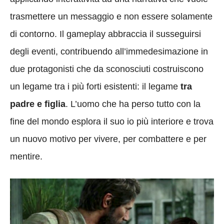
trasmettere un messaggio e non essere solamente
di contorno. Il gameplay abbraccia il susseguirsi
degli eventi, contribuendo all’immedesimazione in
due protagonisti che da sconosciuti costruiscono
un legame tra i più forti esistenti: il legame
tra
padre e figlia
. L’uomo che ha perso tutto con la
fine del mondo esplora il suo io più interiore e trova
un nuovo motivo per vivere, per combattere e per
mentire.