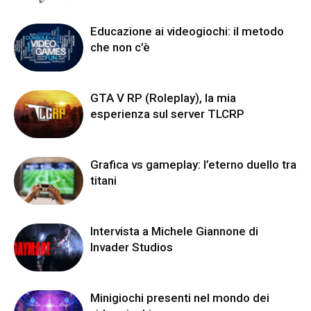
Educazione ai videogiochi: il metodo
che non c’è
GTA V RP (Roleplay), la mia
esperienza sul server TLCRP
Grafica vs gameplay: l’eterno duello tra
titani
Intervista a Michele Giannone di
Invader Studios
Minigiochi presenti nel mondo dei