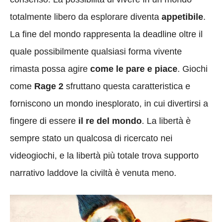
totalmente libero da esplorare diventa
appetibile
.
La fine del mondo rappresenta la deadline oltre il
quale possibilmente qualsiasi forma vivente
rimasta possa agire
come le pare e piace
. Giochi
come
Rage 2
sfruttano questa caratteristica e
forniscono un mondo inesplorato, in cui divertirsi a
fingere di essere
il re del mondo
. La libertà è
sempre stato un qualcosa di ricercato nei
videogiochi, e la libertà più totale trova supporto
narrativo laddove la civiltà è venuta meno.