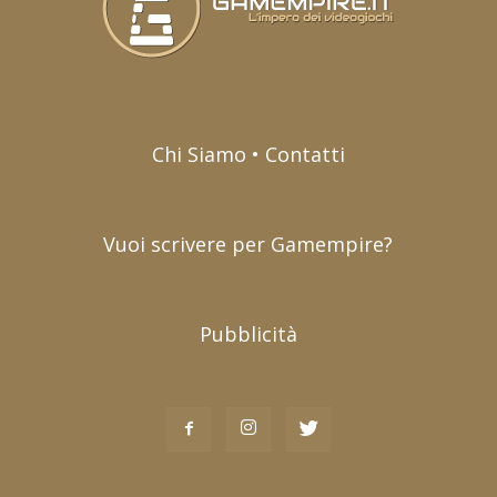
Chi Siamo • Contatti
Vuoi scrivere per Gamempire?
Pubblicità