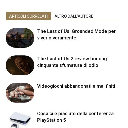
ARTICOLI CORRELATI
ALTRO DALL'AUTORE
The Last of Us: Grounded Mode per
viverlo veramente
The Last of Us 2 review boming:
cinquanta sfumature di odio
Videogiochi abbandonati e mai finiti
Cosa ci è piaciuto della conferenza
PlayStation 5