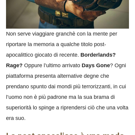
Non serve viaggiare granchè con la mente per
riportare la memoria a qualche titolo post-
apocalittico giocato di recente.
Borderlands?
Rage?
Oppure l’ultimo arrivato
Days Gone
? Ogni
piattaforma presenta alternative degne che
prendano spunto dai mondi più terrorizzanti, in cui
l’uomo non è più padrone ma la sua brama di
superiorità lo spinge a riprendersi ciò che una volta
era suo.