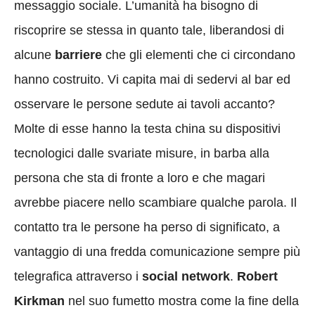
messaggio sociale. L’umanità ha bisogno di
riscoprire se stessa in quanto tale, liberandosi di
alcune
barriere
che gli elementi che ci circondano
hanno costruito. Vi capita mai di sedervi al bar ed
osservare le persone sedute ai tavoli accanto?
Molte di esse hanno la testa china su dispositivi
tecnologici dalle svariate misure, in barba alla
persona che sta di fronte a loro e che magari
avrebbe piacere nello scambiare qualche parola. Il
contatto tra le persone ha perso di significato, a
vantaggio di una fredda comunicazione sempre più
telegrafica attraverso i
social network
.
Robert
Kirkman
nel suo fumetto mostra come la fine della