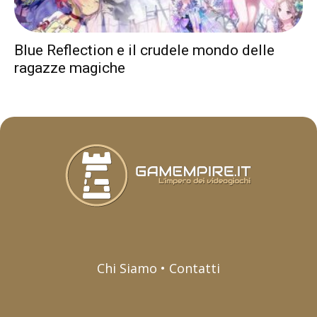
Blue Reflection e il crudele mondo delle
ragazze magiche
Chi Siamo • Contatti