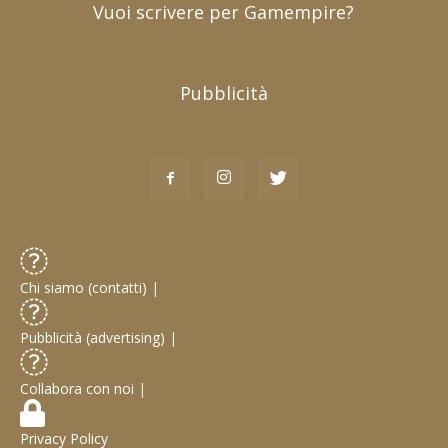
Vuoi scrivere per Gamempire?
Pubblicità
Chi siamo (contatti)
|
Pubblicità (advertising)
|
Collabora con noi
|
Privacy Policy