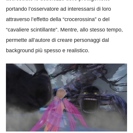
portando l’osservatore ad interessarsi di loro
attraverso l’effetto della “crocerossina” o del
“cavaliere scintillante”. Mentre, allo stesso tempo,
permette all’autore di creare personaggi dal
background più spesso e realistico.