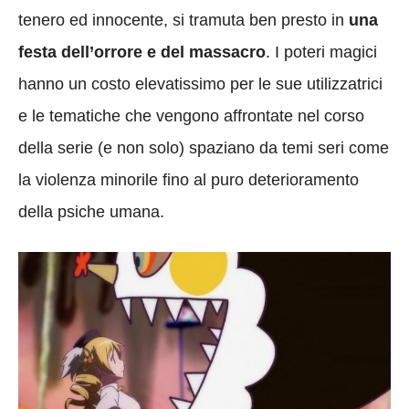
tenero ed innocente, si tramuta ben presto in
una
festa dell’orrore e del massacro
. I poteri magici
hanno un costo elevatissimo per le sue utilizzatrici
e le tematiche che vengono affrontate nel corso
della serie (e non solo) spaziano da temi seri come
la violenza minorile fino al puro deterioramento
della psiche umana.