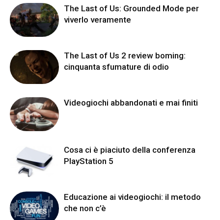
The Last of Us: Grounded Mode per
viverlo veramente
The Last of Us 2 review boming:
cinquanta sfumature di odio
Videogiochi abbandonati e mai finiti
Cosa ci è piaciuto della conferenza
PlayStation 5
Educazione ai videogiochi: il metodo
che non c’è