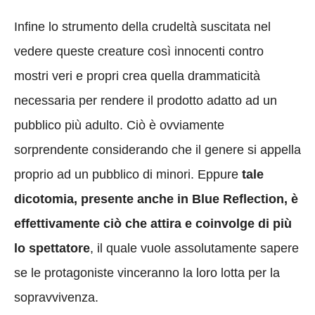
Infine lo strumento della crudeltà suscitata nel
vedere queste creature così innocenti contro
mostri veri e propri crea quella drammaticità
necessaria per rendere il prodotto adatto ad un
pubblico più adulto. Ciò è ovviamente
sorprendente considerando che il genere si appella
proprio ad un pubblico di minori. Eppure
tale
dicotomia, presente anche in Blue Reflection, è
effettivamente ciò che attira e coinvolge di più
lo spettatore
, il quale vuole assolutamente sapere
se le protagoniste vinceranno la loro lotta per la
sopravvivenza.