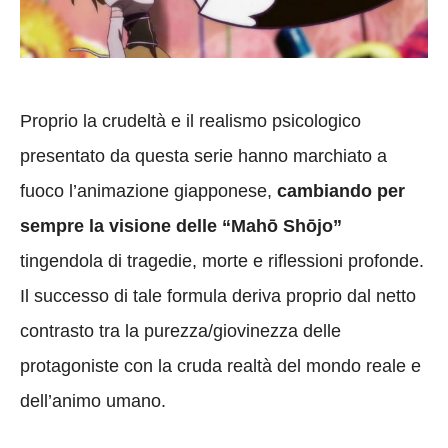
Proprio la crudeltà e il realismo psicologico
presentato da questa serie hanno marchiato a
fuoco l’animazione giapponese,
cambiando per
sempre la visione delle “Mahō Shōjo”
tingendola di tragedie, morte e riflessioni profonde.
Il successo di tale formula deriva proprio dal netto
contrasto tra la purezza/giovinezza delle
protagoniste con la cruda realtà del mondo reale e
dell’animo umano.