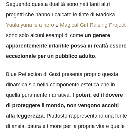
Seguendo questa dualità sono nati tanti altri
progetti che hanno ricalcato le tinte di Madoka.
Yuuki yuna is a hero
e
Magical Girl Raising Project
sono solo alcuni esempi di come
un genere
apparentemente infantile possa in realtà essere
eccezionale per un pubblico adulto
.
Blue Reflection di Gust presenta proprio questa
dinamica sia nella componente estetica che in
quella puramente narrativa.
I poteri, ed il dovere
di proteggere il mondo, non vengono accolti
alla leggerezza
. Piuttosto rappresentano una fonte
di ansia, paura e timore per la propria vita e quelle