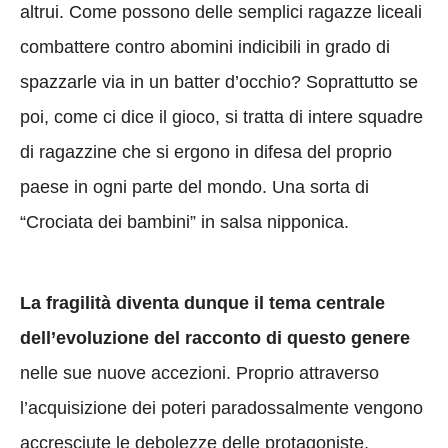
altrui. Come possono delle semplici ragazze liceali
combattere contro abomini indicibili in grado di
spazzarle via in un batter d’occhio? Soprattutto se
poi, come ci dice il gioco, si tratta di intere squadre
di ragazzine che si ergono in difesa del proprio
paese in ogni parte del mondo. Una sorta di
“Crociata dei bambini” in salsa nipponica.
La fragilità diventa dunque il tema centrale
dell’evoluzione del racconto di questo genere
nelle sue nuove accezioni. Proprio attraverso
l’acquisizione dei poteri paradossalmente vengono
accresciute le debolezze delle protagoniste,