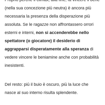
(nella sua concezione più neutra) è ancora più
necessaria la presenza della disperazione più
assoluta. Se le ragazze non affrontassero orrori
esterni e interni,
non si accenderebbe nello
spettatore (o giocatore) il desiderio di
aggrapparsi disperatamente alla speranza
di
vedere vincere le beniamine anche con probabilità
inesistenti.
Del resto: più il buio è oscuro, più la luce che
nasce al suo interno risulta splendente.