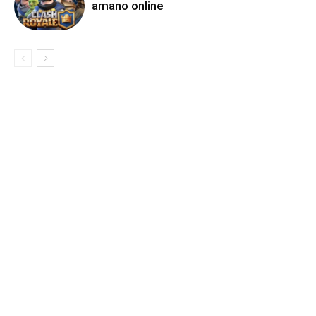
amano online