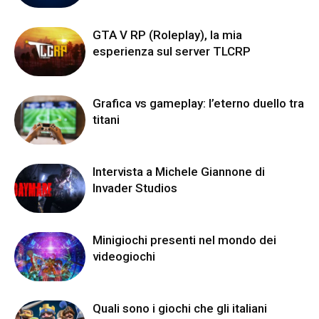
GTA V RP (Roleplay), la mia
esperienza sul server TLCRP
Grafica vs gameplay: l’eterno duello tra
titani
Intervista a Michele Giannone di
Invader Studios
Minigiochi presenti nel mondo dei
videogiochi
Quali sono i giochi che gli italiani