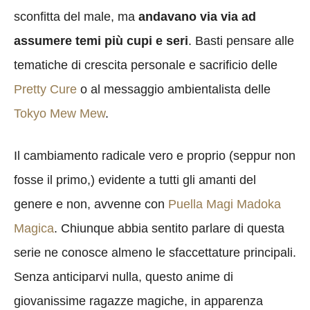
sconfitta del male, ma
andavano via via ad
assumere temi più cupi e seri
. Basti pensare alle
tematiche di crescita personale e sacrificio delle
Pretty Cure
o al messaggio ambientalista delle
Tokyo Mew Mew
.
Il cambiamento radicale vero e proprio (seppur non
fosse il primo,) evidente a tutti gli amanti del
genere e non, avvenne con
Puella Magi Madoka
Magica
. Chiunque abbia sentito parlare di questa
serie ne conosce almeno le sfaccettature principali.
Senza anticiparvi nulla, questo anime di
giovanissime ragazze magiche, in apparenza