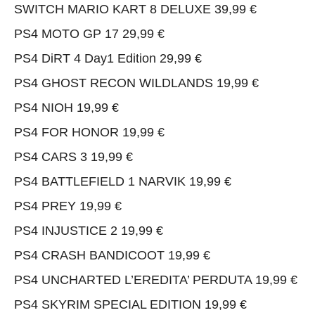
SWITCH MARIO KART 8 DELUXE 39,99 €
PS4 MOTO GP 17 29,99 €
PS4 DiRT 4 Day1 Edition 29,99 €
PS4 GHOST RECON WILDLANDS 19,99 €
PS4 NIOH 19,99 €
PS4 FOR HONOR 19,99 €
PS4 CARS 3 19,99 €
PS4 BATTLEFIELD 1 NARVIK 19,99 €
PS4 PREY 19,99 €
PS4 INJUSTICE 2 19,99 €
PS4 CRASH BANDICOOT 19,99 €
PS4 UNCHARTED L’EREDITA’ PERDUTA 19,99 €
PS4 SKYRIM SPECIAL EDITION 19,99 €