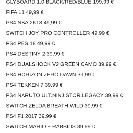
GLYBOARD 1.0 BLACK/RED/BLUE 199,99 €
FIFA 18 49,99 €
PS4 NBA 2K18 49,99 €
SWITCH JOY PRO CONTROLLER 49,99 €
PS4 PES 18 49,99 €
PS4 DESTINY 2 39,99 €
PS4 DUALSHOCK V2 GREEN CAMO 39,99 €
PS4 HORIZON ZERO DAWN 39,99 €
PS4 TEKKEN 7 39,99 €
PS4 NARUTO ULT.NINJ.STOR.LEGACY 39,99 €
SWITCH ZELDA BREATH WILD 39,99 €
PS4 F1 2017 39,99 €
SWITCH MARIO + RABBIDS 39,99 €