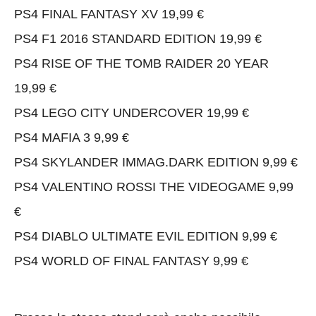
PS4 FINAL FANTASY XV 19,99 €
PS4 F1 2016 STANDARD EDITION 19,99 €
PS4 RISE OF THE TOMB RAIDER 20 YEAR
19,99 €
PS4 LEGO CITY UNDERCOVER 19,99 €
PS4 MAFIA 3 9,99 €
PS4 SKYLANDER IMMAG.DARK EDITION 9,99 €
PS4 VALENTINO ROSSI THE VIDEOGAME 9,99
€
PS4 DIABLO ULTIMATE EVIL EDITION 9,99 €
PS4 WORLD OF FINAL FANTASY 9,99 €