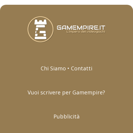
Chi Siamo • Contatti
Vuoi scrivere per Gamempire?
Pubblicità