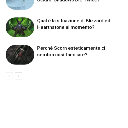
Qual è la situazione di Blizzard ed
Hearthstone al momento?
Perché Scorn esteticamente ci
sembra così familiare?