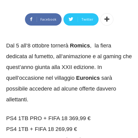
Facebook
Twitter
Dal 5 all’8 ottobre tornerà
Romics
, la fiera
dedicata al fumetto, all’animazione e al gaming che
quest’anno giunta alla XXII edizione. In
quell’occasione nel villaggio
Euronics
sarà
possibile accedere ad alcune offerte davvero
allettanti.
PS4 1TB PRO + FIFA 18 369,99 €
PS4 1TB + FIFA 18 269,99 €