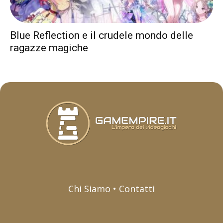
Blue Reflection e il crudele mondo delle
ragazze magiche
Chi Siamo • Contatti