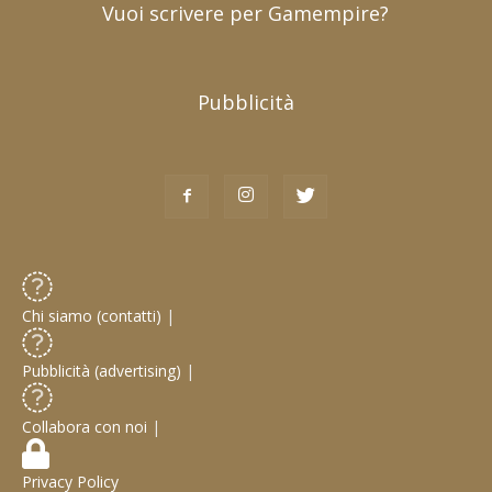
Vuoi scrivere per Gamempire?
Pubblicità
Chi siamo (contatti)
|
Pubblicità (advertising)
|
Collabora con noi
|
Privacy Policy