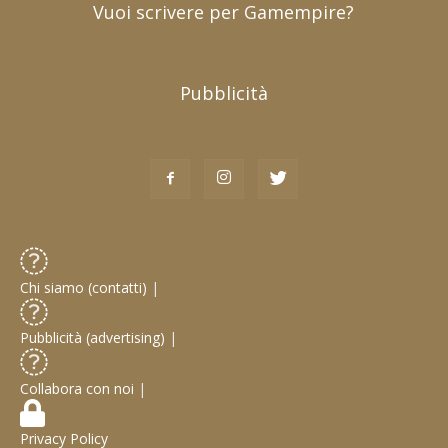
Vuoi scrivere per Gamempire?
Pubblicità
Chi siamo (contatti)
|
Pubblicità (advertising)
|
Collabora con noi
|
Privacy Policy