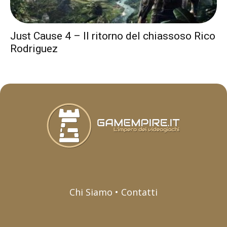
Just Cause 4 – Il ritorno del chiassoso Rico
Rodriguez
Chi Siamo • Contatti