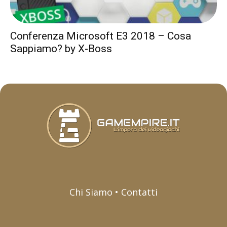
Conferenza Microsoft E3 2018 – Cosa
Sappiamo? by X-Boss
Chi Siamo • Contatti