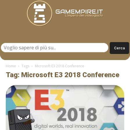
Gamempire.it
Home
Tags
Microsoft E3 2018 Conference
Tag: Microsoft E3 2018 Conference