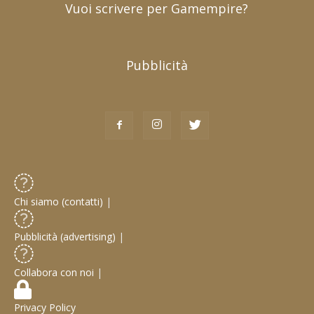
Vuoi scrivere per Gamempire?
Pubblicità
Chi siamo (contatti)
|
Pubblicità (advertising)
|
Collabora con noi
|
Privacy Policy