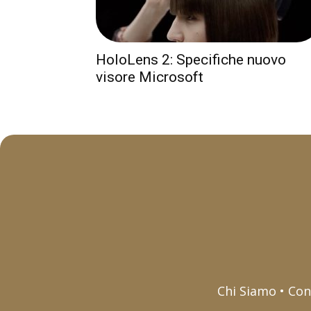
HoloLens 2: Specifiche nuovo
visore Microsoft
Chi Siamo • Con