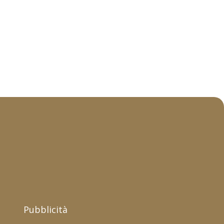
Pubblicità