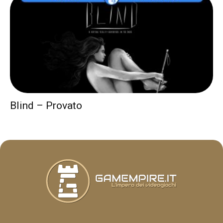
Blind – Provato