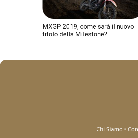
MXGP 2019, come sarà il nuovo
titolo della Milestone?
Chi Siamo • Con