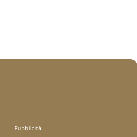
Pubblicità