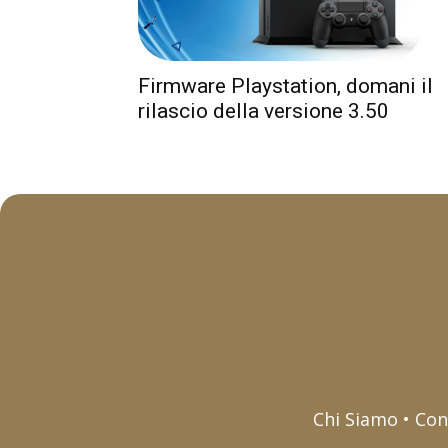
Firmware Playstation, domani il
rilascio della versione 3.50
Chi Siamo • Con