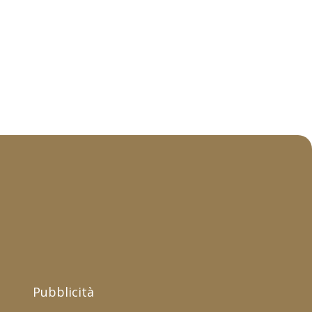
Pubblicità