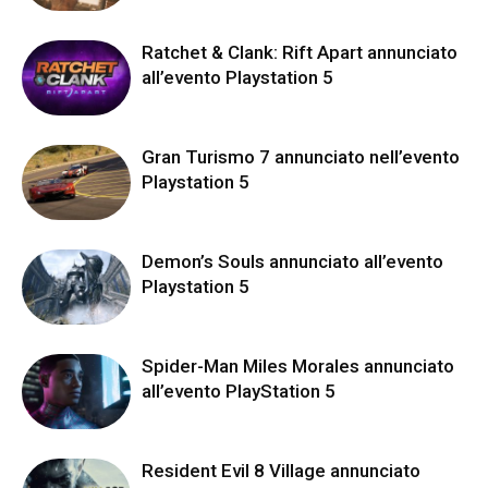
Ratchet & Clank: Rift Apart annunciato
all’evento Playstation 5
Gran Turismo 7 annunciato nell’evento
Playstation 5
Demon’s Souls annunciato all’evento
Playstation 5
Spider-Man Miles Morales annunciato
all’evento PlayStation 5
Resident Evil 8 Village annunciato