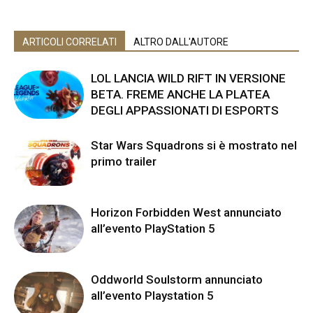
ARTICOLI CORRELATI
ALTRO DALL'AUTORE
LOL LANCIA WILD RIFT IN VERSIONE
BETA. FREME ANCHE LA PLATEA
DEGLI APPASSIONATI DI ESPORTS
Star Wars Squadrons si è mostrato nel
primo trailer
Horizon Forbidden West annunciato
all’evento PlayStation 5
Oddworld Soulstorm annunciato
all’evento Playstation 5