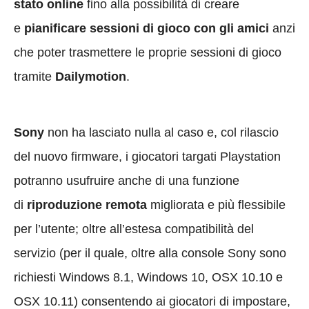
stato online
fino alla possibilità di creare
e
pianificare sessioni di gioco con gli amici
anzi
che poter trasmettere le proprie sessioni di gioco
tramite
Dailymotion
.
Sony
non ha lasciato nulla al caso e, col rilascio
del nuovo firmware, i giocatori targati Playstation
potranno usufruire anche di una funzione
di
riproduzione remota
migliorata e più flessibile
per l’utente; oltre all’estesa compatibilità del
servizio (per il quale, oltre alla console Sony sono
richiesti Windows 8.1, Windows 10, OSX 10.10 e
OSX 10.11) consentendo ai giocatori di impostare,