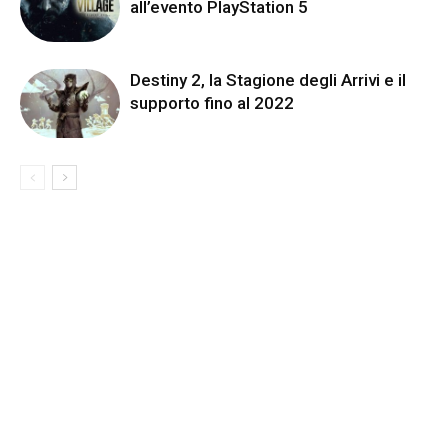
all’evento PlayStation 5
Destiny 2, la Stagione degli Arrivi e il
supporto fino al 2022