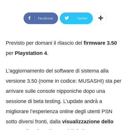
Facebook
Twitter
Previsto per domani il rilascio del
firmware 3.50
per
Playstation 4
.
L’aggiornamento del software di sistema alla
versione 3.50 (nome in codice: MUSASHI) sta per
arrivare sulle console nipponiche dopo una
sessione di beta testing. L’update andrà a
migliorare l’esperienza online degli utenti PSN
sotto diversi fronti, dalla
visualizzazione dello