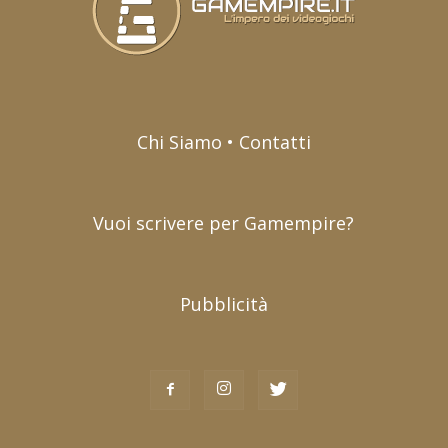
Chi Siamo • Contatti
Vuoi scrivere per Gamempire?
Pubblicità