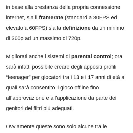
in base alla prestanza della propria connessione
internet, sia il
framerate
(standard a 30FPS ed
elevato a 60FPS) sia la
definizione
da un minimo
di 360p ad un massimo di 720p.
Migliorati anche i sistemi di
parental control
; ora
sarà infatti possibile creare degli appositi profili
“teenager” per giocatori tra i 13 e i 17 anni di età ai
quali sarà consentito il gioco offline fino
all’approvazione e all’applicazione da parte dei
genitori dei filtri più adeguati.
Ovviamente queste sono solo alcune tra le