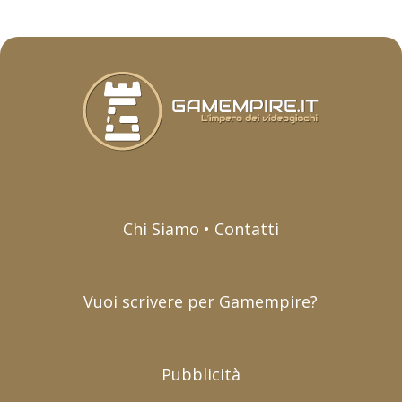
Chi Siamo • Contatti
Vuoi scrivere per Gamempire?
Pubblicità