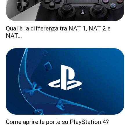
Qual è la differenza tra NAT 1, NAT 2 e
NAT...
Come aprire le porte su PlayStation 4?