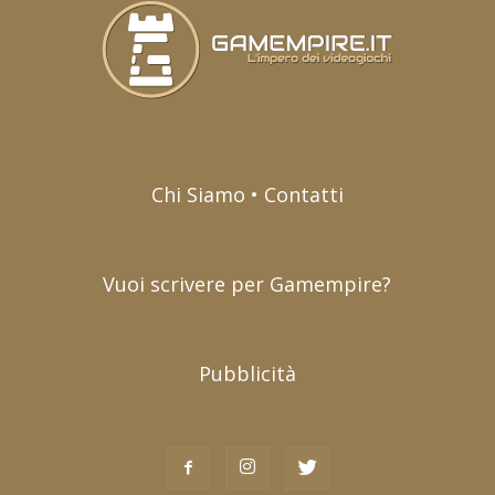
Chi Siamo • Contatti
Vuoi scrivere per Gamempire?
Pubblicità