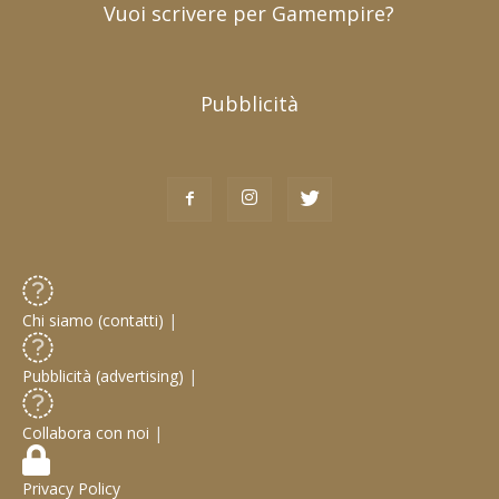
Vuoi scrivere per Gamempire?
Pubblicità
Chi siamo (contatti)
|
Pubblicità (advertising)
|
Collabora con noi
|
Privacy Policy