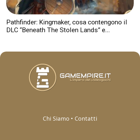
Pathfinder: Kingmaker, cosa contengono il
DLC “Beneath The Stolen Lands” e...
Chi Siamo • Contatti