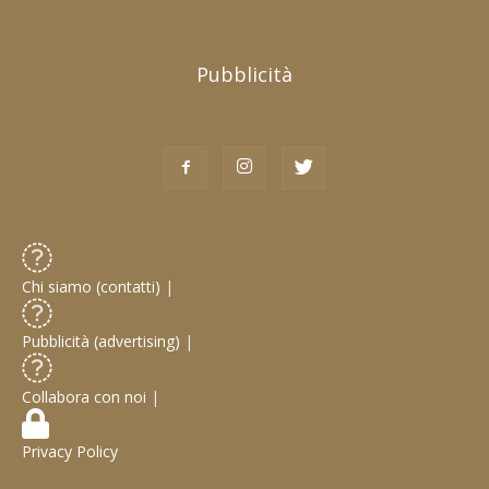
Pubblicità
Chi siamo (contatti)
|
Pubblicità (advertising)
|
Collabora con noi
|
Privacy Policy