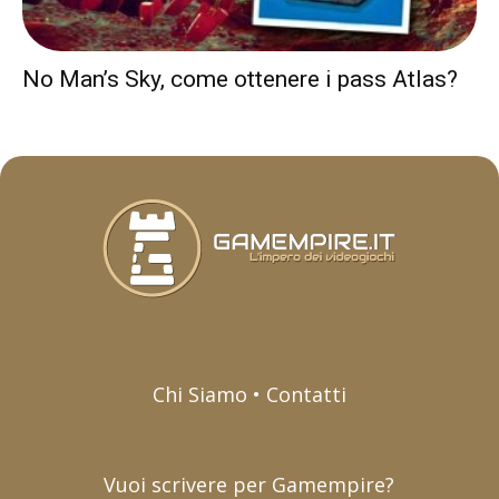
No Man’s Sky, come ottenere i pass Atlas?
Chi Siamo • Contatti
Vuoi scrivere per Gamempire?