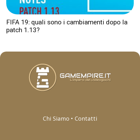
FIFA 19: quali sono i cambiamenti dopo la
patch 1.13?
Chi Siamo • Contatti