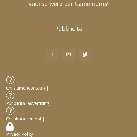
Vuoi scrivere per Gamempire?
Pubblicità
Chi siamo (contatti)
|
Pubblicità (advertising)
|
Collabora con noi
|
Privacy Policy