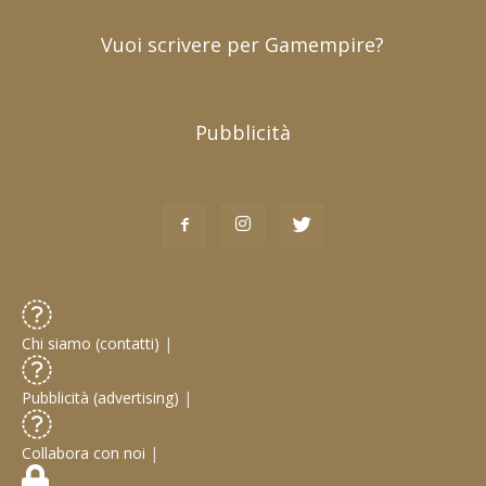
Vuoi scrivere per Gamempire?
Pubblicità
Chi siamo (contatti)
|
Pubblicità (advertising)
|
Collabora con noi
|