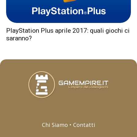
PlayStation Plus aprile 2017: quali giochi ci
saranno?
Chi Siamo • Contatti