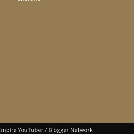
Empire YouTuber / Blogger Network