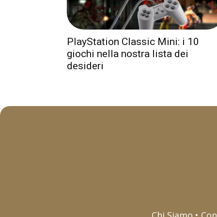
PlayStation Classic Mini: i 10
giochi nella nostra lista dei
desideri
Chi Siamo • Con