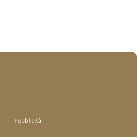
Pubblicità