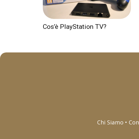
Cos’è PlayStation TV?
Chi Siamo • Con