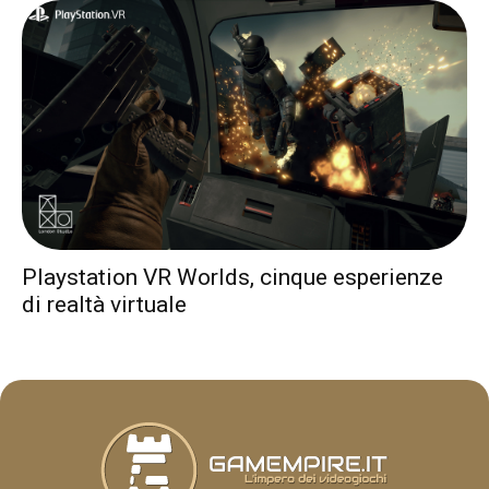
Playstation VR Worlds, cinque esperienze
di realtà virtuale