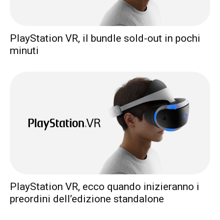
PlayStation VR, il bundle sold-out in pochi
minuti
PlayStation VR, ecco quando inizieranno i
preordini dell’edizione standalone