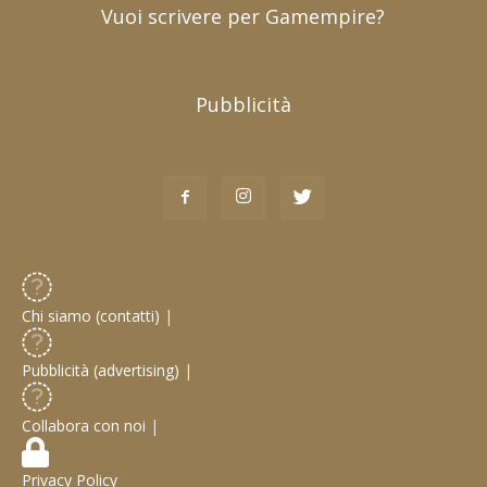
Vuoi scrivere per Gamempire?
Pubblicità
Chi siamo (contatti)
|
Pubblicità (advertising)
|
Collabora con noi
|
Privacy Policy