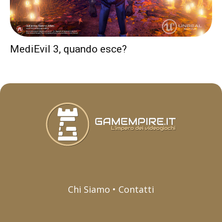
MediEvil 3, quando esce?
Chi Siamo • Contatti