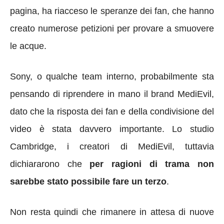
pagina, ha riacceso le speranze dei fan, che hanno
creato numerose petizioni per provare a smuovere
le acque.
Sony, o qualche team interno, probabilmente sta
pensando di riprendere in mano il brand MediEvil,
dato che la risposta dei fan e della condivisione del
video è stata davvero importante. Lo studio
Cambridge, i creatori di MediEvil, tuttavia
dichiararono che
per ragioni di trama non
sarebbe stato possibile fare un terzo
.
Non resta quindi che rimanere in attesa di nuove