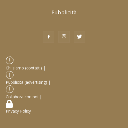
Pubblicità
Chi siamo (contatti)
|
Pubblicità (advertising)
|
Collabora con noi
|
Privacy Policy