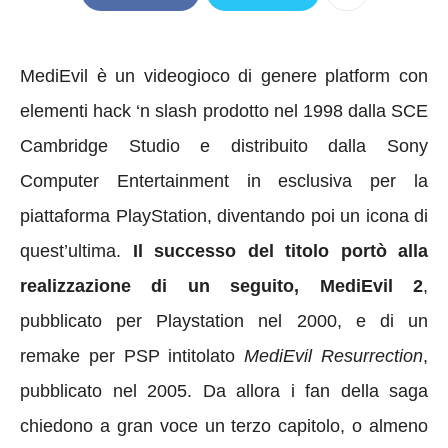
MediEvil è un videogioco di genere platform con
elementi hack ‘n slash prodotto nel 1998 dalla SCE
Cambridge Studio e distribuito dalla Sony
Computer Entertainment in esclusiva per la
piattaforma PlayStation, diventando poi un icona di
quest’ultima.
Il successo del titolo portò alla
realizzazione di un seguito, MediEvil 2
,
pubblicato per Playstation nel 2000, e di un
remake per PSP intitolato
MediEvil Resurrection
,
pubblicato nel 2005. Da allora i fan della saga
chiedono a gran voce un terzo capitolo, o almeno