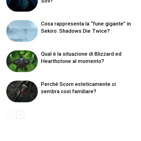
Sov?
Cosa rappresenta la “fune gigante” in
Sekiro: Shadows Die Twice?
Qual è la situazione di Blizzard ed
Hearthstone al momento?
Perché Scorn esteticamente ci
sembra così familiare?