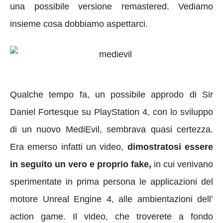
una possibile versione remastered. Vediamo
insieme cosa dobbiamo aspettarci.
Qualche tempo fa, un possibile approdo di Sir
Daniel Fortesque su PlayStation 4, con lo sviluppo
di un nuovo MediEvil, sembrava quasi certezza.
Era emerso infatti un video,
dimostratosi essere
in seguito un vero e proprio fake,
in cui venivano
sperimentate in prima persona le applicazioni del
motore Unreal Engine 4, alle ambientazioni dell’
action game. Il video, che troverete a fondo