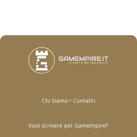
Chi Siamo • Contatti
Vuoi scrivere per Gamempire?