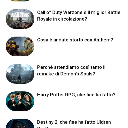
Call of Duty Warzone è il miglior Battle
Royale in circolazione?
Cosa è andato storto con Anthem?
Perché attendiamo così tanto il
remake di Demon’s Souls?
Harry Potter RPG, che fine ha fatto?
Destiny 2, che fine ha fatto Uldren