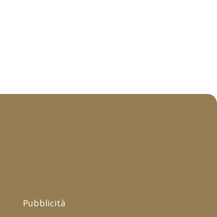
Pubblicità