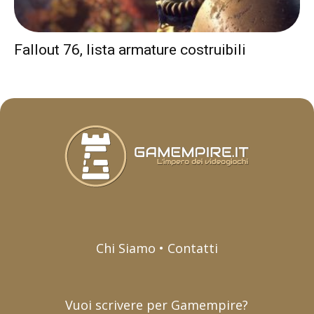
Fallout 76, lista armature costruibili
Chi Siamo • Contatti
Vuoi scrivere per Gamempire?