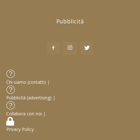
Pubblicità
Chi siamo (contatti)
|
Pubblicità (advertising)
|
Collabora con noi
|
Privacy Policy