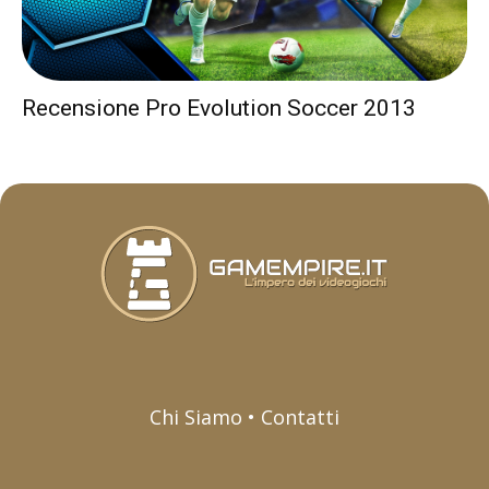
Recensione Pro Evolution Soccer 2013
Chi Siamo • Contatti