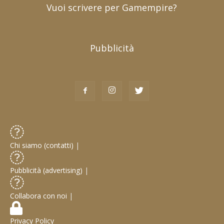
Vuoi scrivere per Gamempire?
Pubblicità
Chi siamo (contatti)
|
Pubblicità (advertising)
|
Collabora con noi
|
Privacy Policy