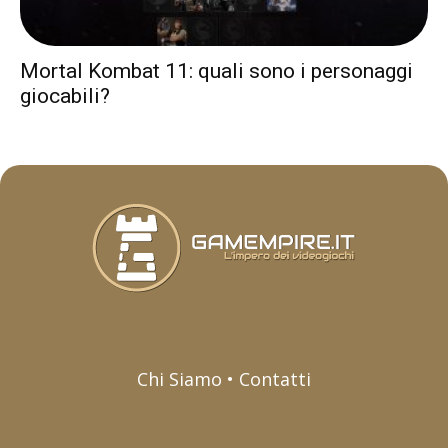
Mortal Kombat 11: quali sono i personaggi
giocabili?
Chi Siamo • Contatti