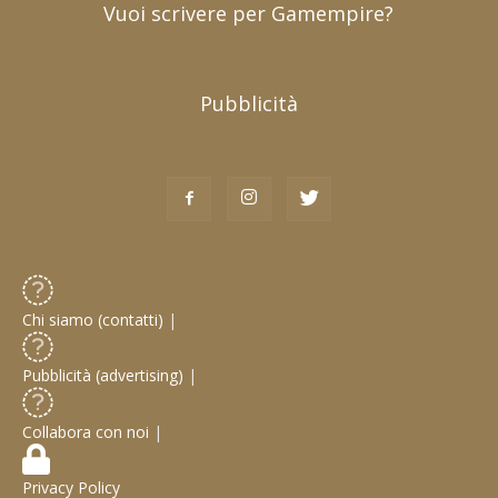
Vuoi scrivere per Gamempire?
Pubblicità
Chi siamo (contatti)
|
Pubblicità (advertising)
|
Collabora con noi
|
Privacy Policy