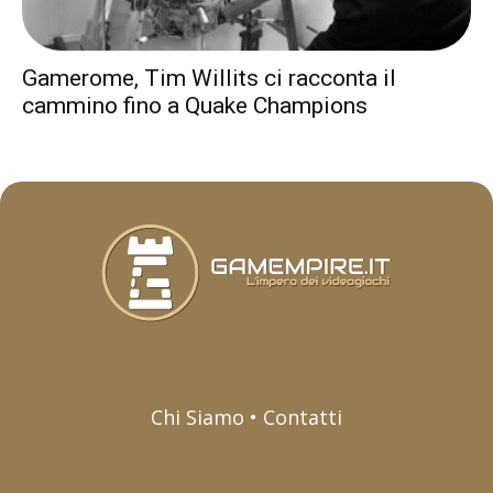
Gamerome, Tim Willits ci racconta il
cammino fino a Quake Champions
Chi Siamo • Contatti