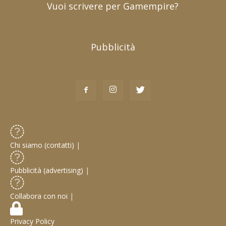
Vuoi scrivere per Gamempire?
Pubblicità
Chi siamo (contatti)
|
Pubblicità (advertising)
|
Collabora con noi
|
Privacy Policy