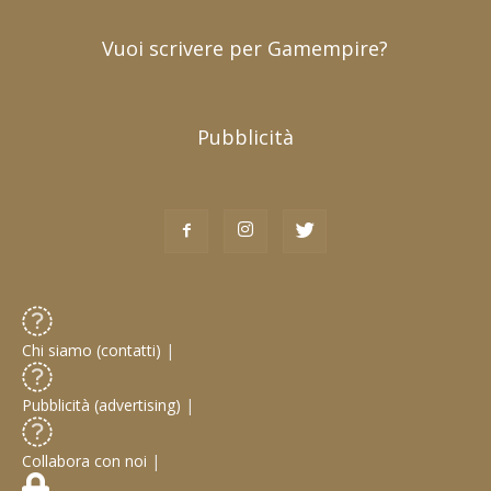
Vuoi scrivere per Gamempire?
Pubblicità
Chi siamo (contatti)
|
Pubblicità (advertising)
|
Collabora con noi
|