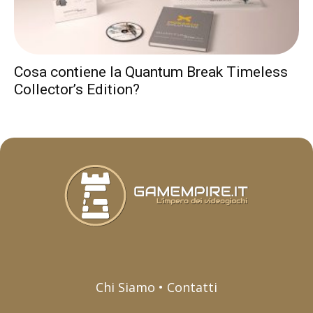
Cosa contiene la Quantum Break Timeless
Collector’s Edition?
Chi Siamo • Contatti