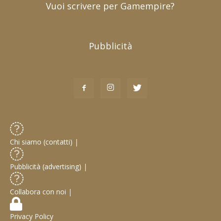
Vuoi scrivere per Gamempire?
Pubblicità
Chi siamo (contatti)
|
Pubblicità (advertising)
|
Collabora con noi
|
Privacy Policy