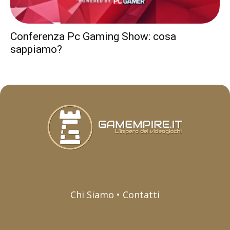
Conferenza Pc Gaming Show: cosa
sappiamo?
Chi Siamo • Contatti