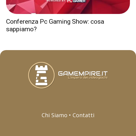
Conferenza Pc Gaming Show: cosa
sappiamo?
Chi Siamo • Contatti