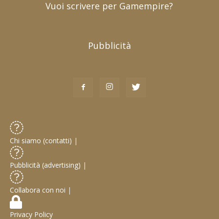
Vuoi scrivere per Gamempire?
Pubblicità
Chi siamo (contatti)
|
Pubblicità (advertising)
|
Collabora con noi
|
Privacy Policy