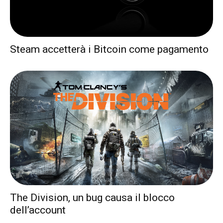
Steam accetterà i Bitcoin come pagamento
The Division, un bug causa il blocco
dell’account