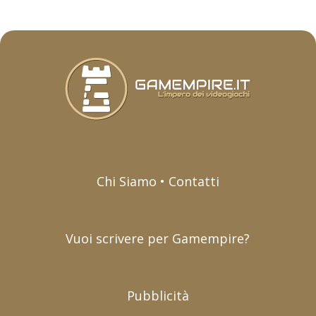
Chi Siamo • Contatti
Vuoi scrivere per Gamempire?
Pubblicità