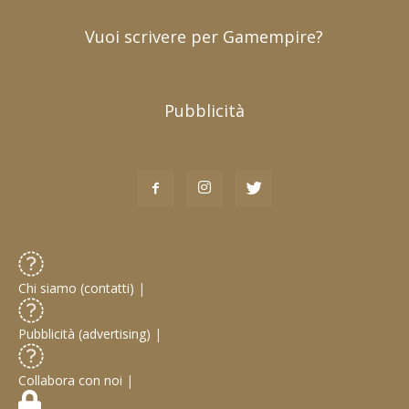
Vuoi scrivere per Gamempire?
Pubblicità
Chi siamo (contatti)
|
Pubblicità (advertising)
|
Collabora con noi
|