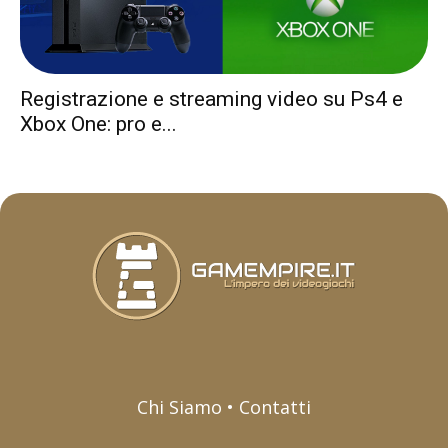
Registrazione e streaming video su Ps4 e
Xbox One: pro e...
Chi Siamo • Contatti