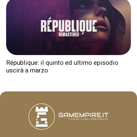
République: il quinto ed ultimo episodio
uscirà a marzo