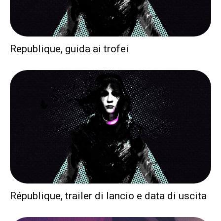
Republique, guida ai trofei
République, trailer di lancio e data di uscita