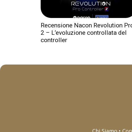
Recensione Nacon Revolution Pr
2 – L’evoluzione controllata del
controller
Chi Siamo • Con