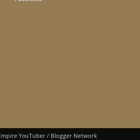
Empire YouTuber / Blogger Network