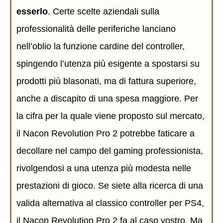
esserlo
. Certe scelte aziendali sulla
professionalità delle periferiche lanciano
nell’oblio la funzione cardine del controller,
spingendo l’utenza più esigente a spostarsi su
prodotti più blasonati, ma di fattura superiore,
anche a discapito di una spesa maggiore. Per
la cifra per la quale viene proposto sul mercato,
il Nacon Revolution Pro 2 potrebbe faticare a
decollare nel campo del gaming professionista,
rivolgendosi a una utenza più modesta nelle
prestazioni di gioco. Se siete alla ricerca di una
valida alternativa al classico controller per PS4,
il Nacon Revolution Pro 2 fa al caso vostro. Ma