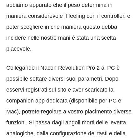
abbiamo appurato che il peso determina in
maniera considerevole il feeling con il controller, e
poter scegliere in che maniera questo debba
incidere nelle nostre mani è stata una scelta
piacevole.
Collegando il Nacon Revolution Pro 2 al PC è
possibile settare diversi suoi parametri. Dopo
esservi registrati sul sito e aver scaricato la
companion app dedicata (disponibile per PC e
Mac), potrete regolare a vostro piacimento diverse
funzioni. Si passa dagli angoli morti delle levetta
analogiche, dalla configurazione dei tasti e della