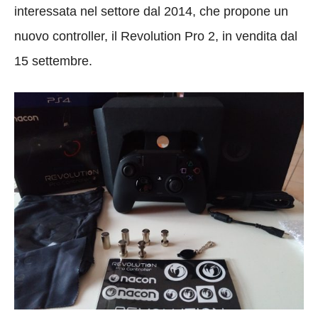
interessata nel settore dal 2014, che propone un
nuovo controller, il Revolution Pro 2, in vendita dal
15 settembre.