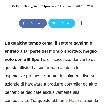
Di
Carlo "Mad_Sound" Apuzzo
-
18 Settembre 2017
0
Facebook
Twitter
Da qualche tempo ormai il settore gaming è
entrato a far parte del mondo sportivo, meglio
noto come E-Sports
, e il successo derivante da
questo attività ha confermato appieno le
aspettative promesse. Tanto da spingere diverse
aziende di hardware a produrre controller ed altre
periferiche dedicate esclusivamente alla
competitività. Tra queste abbiamo
Nacon
, azienda