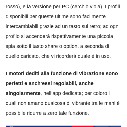
rosso), e la versione per PC (cerchio viola). I profili
disponibili per queste ultime sono facilmente
intercambiabili grazie ad un tasto sul retro; ad ogni
profilo si accenderà rispettivamente una piccola
spia sotto il tasto share o option, a seconda di
quello caricato, che vi ricorderà quale è in uso.
I motori dediti alla funzione di vibrazione sono
perfetti e anch’essi regolabili, anche
singolarmente
, nell’app dedicata; per coloro i
quali non amano qualcosa di vibrante tra le mani è
possibile ridurre a zero tale funzione.