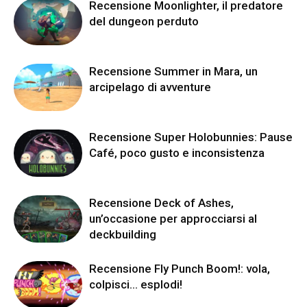
Recensione Moonlighter, il predatore
del dungeon perduto
Recensione Summer in Mara, un
arcipelago di avventure
Recensione Super Holobunnies: Pause
Café, poco gusto e inconsistenza
Recensione Deck of Ashes,
un’occasione per approcciarsi al
deckbuilding
Recensione Fly Punch Boom!: vola,
colpisci… esplodi!