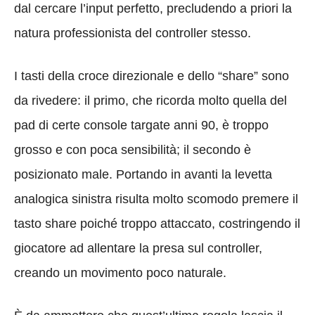
dal cercare l’input perfetto, precludendo a priori la
natura professionista del controller stesso.
I tasti della croce direzionale e dello “share” sono
da rivedere: il primo, che ricorda molto quella del
pad di certe console targate anni 90, è troppo
grosso e con poca sensibilità; il secondo è
posizionato male. Portando in avanti la levetta
analogica sinistra risulta molto scomodo premere il
tasto share poiché troppo attaccato, costringendo il
giocatore ad allentare la presa sul controller,
creando un movimento poco naturale.