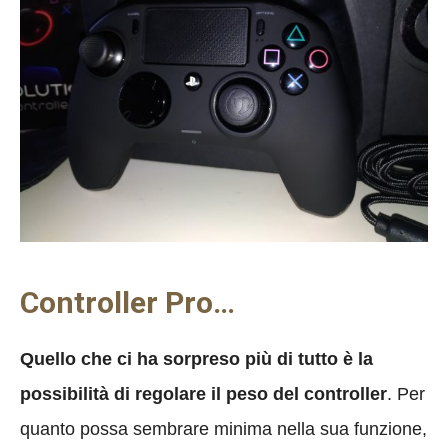
Controller Pro…
Quello che ci ha sorpreso più di tutto è la
possibilità di regolare il peso del controller
. Per
quanto possa sembrare minima nella sua funzione,