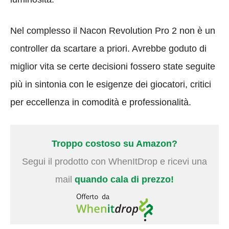
Nel complesso il Nacon Revolution Pro 2 non è un
controller da scartare a priori. Avrebbe goduto di
miglior vita se certe decisioni fossero state seguite
più in sintonia con le esigenze dei giocatori, critici
per eccellenza in comodità e professionalità.
Troppo costoso su Amazon?
Segui il prodotto con WhenItDrop e ricevi una
mail
quando cala di prezzo!