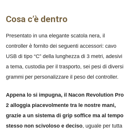
Cosa c’è dentro
Presentato in una elegante scatola nera, il
controller è fornito dei seguenti accessori: cavo
USB di tipo “C” della lunghezza di 3 metri, adesivi
a tema, custodia per il trasporto, sei pesi di diversi
grammi per personalizzare il peso del controller.
Appena lo si impugna, il Nacon Revolution Pro
2 alloggia piacevolmente tra le nostre mani,
grazie a un sistema di grip soffice ma al tempo
stesso non scivoloso e deciso
, uguale per tutta