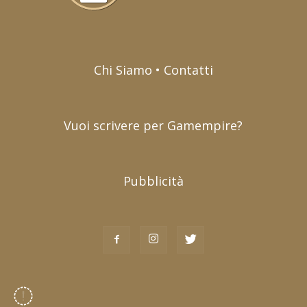
Chi Siamo • Contatti
Vuoi scrivere per Gamempire?
Pubblicità