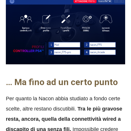
… Ma fino ad un certo punto
Per quanto la Nacon abbia studiato a fondo certe
scelte, altre restano discutibili.
Tra le più gravose
resta, ancora, quella della connettività wired a
discapito di una senza fili.
Impossibile credere