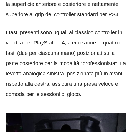
la superficie anteriore e posteriore e nettamente
superiore al grip del controller standard per PS4.
I tasti presenti sono uguali al classico controller in
vendita per PlayStation 4, a eccezione di quattro
tasti (due per ciascuna mano) posizionati sulla
parte posteriore per la modalità “professionista”. La
levetta analogica sinistra, posizionata più in avanti
rispetto alla destra, assicura una presa veloce e
comoda per le sessioni di gioco.