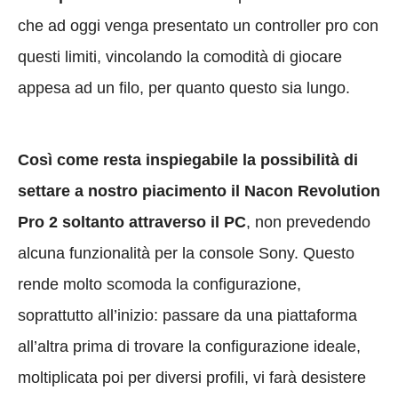
che ad oggi venga presentato un controller pro con
questi limiti, vincolando la comodità di giocare
appesa ad un filo, per quanto questo sia lungo.
Così come resta inspiegabile la possibilità di
settare a nostro piacimento il Nacon Revolution
Pro 2 soltanto attraverso il PC
, non prevedendo
alcuna funzionalità per la console Sony. Questo
rende molto scomoda la configurazione,
soprattutto all’inizio: passare da una piattaforma
all’altra prima di trovare la configurazione ideale,
moltiplicata poi per diversi profili, vi farà desistere