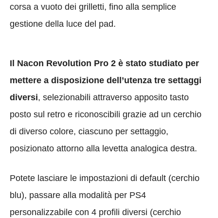
corsa a vuoto dei grilletti, fino alla semplice
gestione della luce del pad.
Il Nacon Revolution Pro 2 è stato studiato per
mettere a disposizione dell’utenza tre settaggi
diversi
, selezionabili attraverso apposito tasto
posto sul retro e riconoscibili grazie ad un cerchio
di diverso colore, ciascuno per settaggio,
posizionato attorno alla levetta analogica destra.
Potete lasciare le impostazioni di default (cerchio
blu), passare alla modalità per PS4
personalizzabile con 4 profili diversi (cerchio