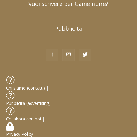
Vuoi scrivere per Gamempire?
Pubblicità
Chi siamo (contatti)
|
Pubblicità (advertising)
|
Collabora con noi
|
Privacy Policy