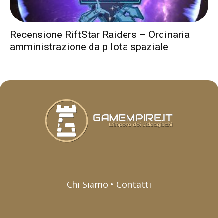
Recensione RiftStar Raiders – Ordinaria
amministrazione da pilota spaziale
Chi Siamo • Contatti