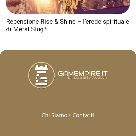
Recensione Rise & Shine – l’erede spirituale
di Metal Slug?
Chi Siamo • Contatti