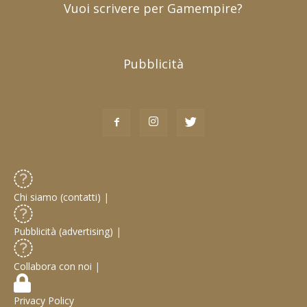
Vuoi scrivere per Gamempire?
Pubblicità
Chi siamo (contatti)
|
Pubblicità (advertising)
|
Collabora con noi
|
Privacy Policy